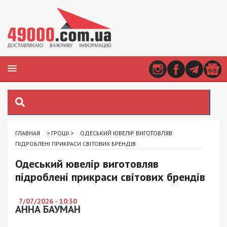
ГЛАВНАЯ
>
ГРОШІ
>
ОДЕСЬКИЙ ЮВЕЛІР ВИГОТОВЛЯВ
ПІДРОБЛЕНІ ПРИКРАСИ СВІТОВИХ БРЕНДІВ
Одеський ювелір виготовляв
підроблені прикраси світових брендів
7/07/2026 - 10:30
АННА БАУМАН