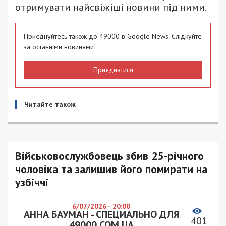
отримувати найсвіжіші новини під ними.
Приєднуйтесь також до 49000 в Google News. Слідкуйте
за останніми новинами!
Приєднатися
Читайте також
Військовослужбовець збив 25-річного
чоловіка та залишив його помирати на
узбіччі
6/07/2026 - 20:00
АННА БАУМАН - СПЕЦИАЛЬНО ДЛЯ
401
49000.COM.UA