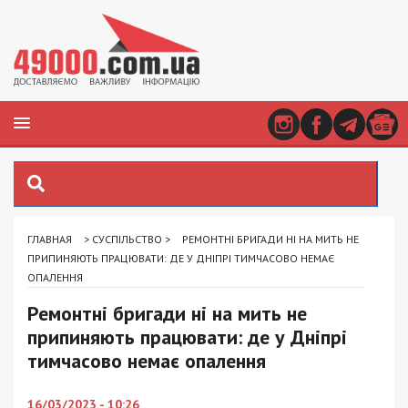
ГЛАВНАЯ
>
СУСПІЛЬСТВО
>
РЕМОНТНІ БРИГАДИ НІ НА МИТЬ НЕ
ПРИПИНЯЮТЬ ПРАЦЮВАТИ: ДЕ У ДНІПРІ ТИМЧАСОВО НЕМАЄ
ОПАЛЕННЯ
Ремонтні бригади ні на мить не
припиняють працювати: де у Дніпрі
тимчасово немає опалення
16/03/2023 - 10:26