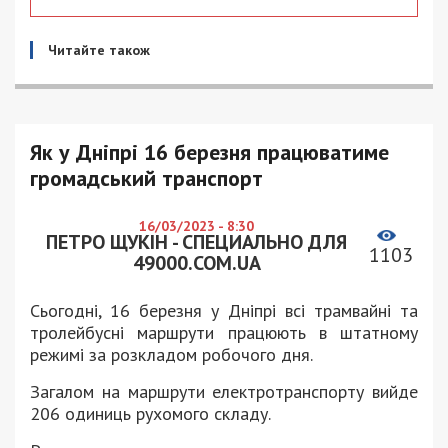
Читайте також
Як у Дніпрі 16 березня працюватиме
громадський транспорт
16/03/2023 - 8:30
ПЕТРО ЩУКІН - СПЕЦИАЛЬНО ДЛЯ
1103
49000.COM.UA
Сьогодні, 16 березня у Дніпрі всі трамвайні та
тролейбусні маршрути працюють в штатному
режимі за розкладом робочого дня.
Загалом на маршрути електротранспорту вийде
206 одиниць рухомого складу.