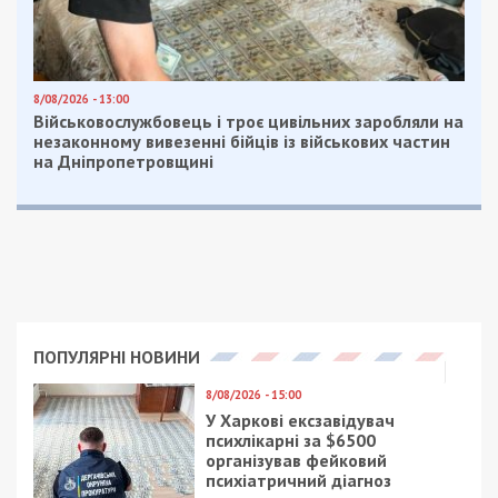
8/08/2026 - 13:00
Військовослужбовець і троє цивільних заробляли на
незаконному вивезенні бійців із військових частин
на Дніпропетровщині
ПОПУЛЯРНІ НОВИНИ
8/08/2026 - 15:00
У Харкові ексзавідувач
психлікарні за $6500
організував фейковий
психіатричний діагноз