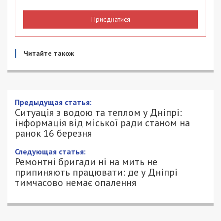
Приєднатися
Читайте також
Предыдущая статья:
Ситуація з водою та теплом у Дніпрі:
інформація від міської ради станом на
ранок 16 березня
Следующая статья:
Ремонтні бригади ні на мить не
припиняють працювати: де у Дніпрі
тимчасово немає опалення