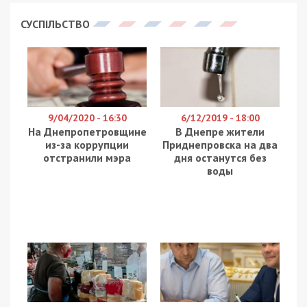
СУСПІЛЬСТВО
9/04/2020 - 16:30
6/12/2019 - 18:00
На Днепропетровщине
В Днепре жители
из-за коррупции
Приднепровска на два
отстранили мэра
дня останутся без
воды