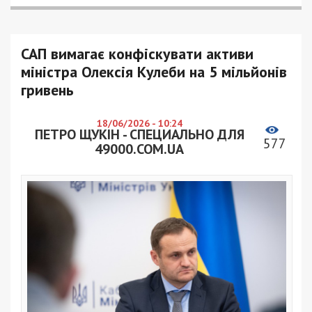
САП вимагає конфіскувати активи
міністра Олексія Кулеби на 5 мільйонів
гривень
18/06/2026 - 10:24
ПЕТРО ЩУКІН - СПЕЦИАЛЬНО ДЛЯ
577
49000.COM.UA