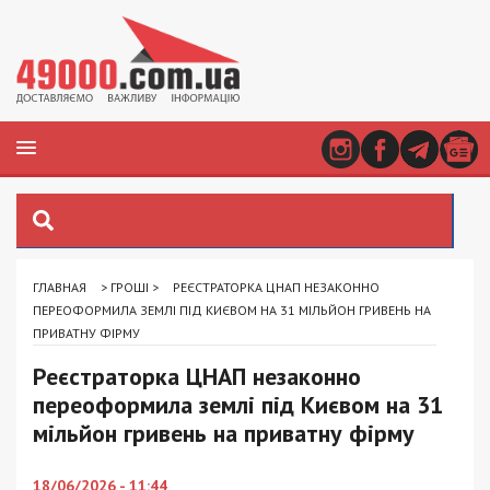
ГЛАВНАЯ
>
ГРОШІ
>
РЕЄСТРАТОРКА ЦНАП НЕЗАКОННО
ПЕРЕОФОРМИЛА ЗЕМЛІ ПІД КИЄВОМ НА 31 МІЛЬЙОН ГРИВЕНЬ НА
ПРИВАТНУ ФІРМУ
Реєстраторка ЦНАП незаконно
переоформила землі під Києвом на 31
мільйон гривень на приватну фірму
18/06/2026 - 11:44