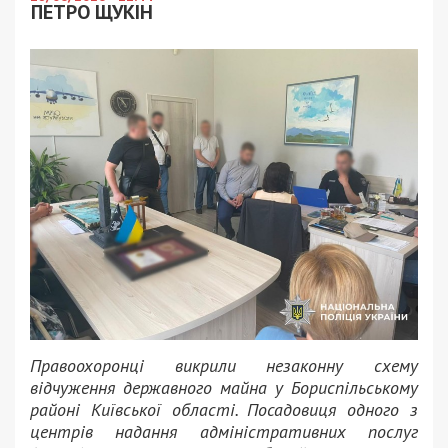
ПЕТРО ЩУКІН
Правоохоронці викрили незаконну схему
відчуження державного майна у Бориспільському
районі Київської області. Посадовиця одного з
центрів надання адміністративних послуг