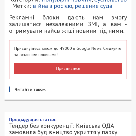
| Метки:
війна з росією
,
решение суда
Рекламні блоки дають нам змогу
залишатися незалежними ЗМІ, а вам -
отримувати найсвіжіші новини під ними.
Приєднуйтесь також до 49000 в Google News. Слідкуйте
за останніми новинами!
Приєднатися
Читайте також
Тендер без конкуренції: Київська ОДА
замовила будівництво укриття у парку