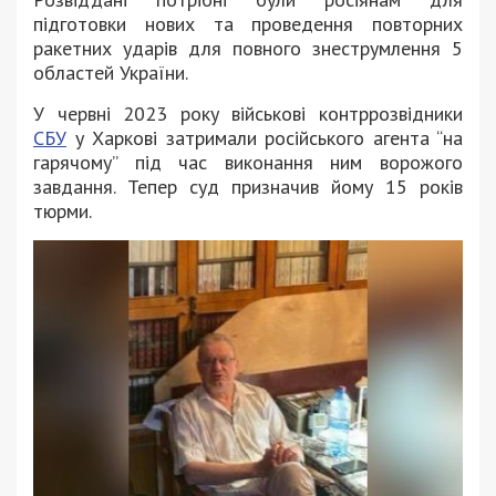
підготовки нових та проведення повторних
ракетних ударів для повного знеструмлення 5
областей України.
У червні 2023 року військові контррозвідники
СБУ
у Харкові затримали російського агента “на
гарячому” під час виконання ним ворожого
завдання. Тепер суд призначив йому 15 років
тюрми.