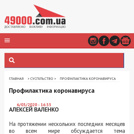
ГЛАВНАЯ
>
СУСПІЛЬСТВО
>
ПРОФИЛАКТИКА КОРОНАВИРУСА
Профилактика коронавируса
6/03/2020 - 16:35
АЛЕКСЕЙ ВАЛЕНКО
На протяжении нескольких последних месяцев
во всем мире обсуждается тема