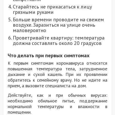
Старайтесь не прикасаться к лицу
грязными руками
Больше времени проводите на свежем
воздухе. Заразиться на улице очень
маловероятно
Проветривайте квартиру: температура
должна составлять около 20 градусов
Что делать при первых симптомах
К первым симптомам коронавируса относятся
повышенная температура тела, затрудненное
дыхание и сухой кашель. При их проявлении
обратитесь к семейному врачу. Но не идите на
прием, а вызовите специалиста на дом.
Действуйте, как и при обычных вирусах:
необходимо обильное питье, поддержание
нормальной температуры и влажности в
помещении.