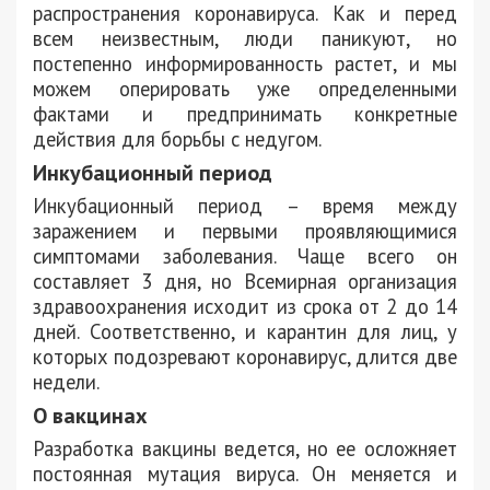
распространения коронавируса. Как и перед
всем неизвестным, люди паникуют, но
постепенно информированность растет, и мы
можем оперировать уже определенными
фактами и предпринимать конкретные
действия для борьбы с недугом.
Инкубационный период
Инкубационный период – время между
заражением и первыми проявляющимися
симптомами заболевания. Чаще всего он
составляет 3 дня, но Всемирная организация
здравоохранения исходит из срока от 2 до 14
дней. Соответственно, и карантин для лиц, у
которых подозревают коронавирус, длится две
недели.
О вакцинах
Разработка вакцины ведется, но ее осложняет
постоянная мутация вируса. Он меняется и