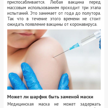
приспосабливается. Любая вакцина перед
массовым использованием проходит три этапа
испытаний. Это занимает от года до полутора.
Так что в течение этого времени не стоит
ожидать появление вакцины от коронавируса.
Может ли шарфик быть заменой маски
Медицинская маска не может задержать