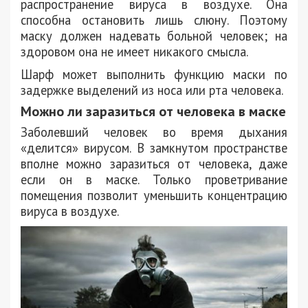
распространение вируса в воздухе. Она
способна остановить лишь слюну. Поэтому
маску должен надевать больной человек; на
здоровом она не имеет никакого смысла.
Шарф может выполнить функцию маски по
задержке выделений из носа или рта человека.
Можно ли заразиться от человека в маске
Заболевший человек во время дыхания
«делится» вирусом. В замкнутом пространстве
вполне можно заразиться от человека, даже
если он в маске. Только проветривание
помещения позволит уменьшить концентрацию
вируса в воздухе.