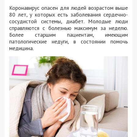
Коронавирус опасен для людей возрастом выше
80 лет, у которых есть заболевания сердечно-
сосудистой системы, диабет. Молодые люди
справляются с болезнью максимум за неделю.
Более старшим пациентам, имеющим
патологические недуги, в состоянии помочь
медицина.