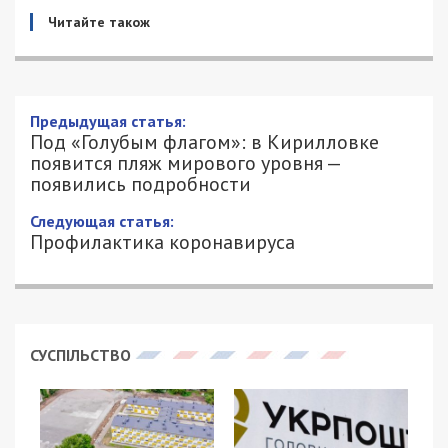
Читайте також
Предыдущая статья:
Под «Голубым флагом»: в Кирилловке
появится пляж мирового уровня —
появились подробности
Следующая статья:
Профилактика коронавируса
СУСПІЛЬСТВО