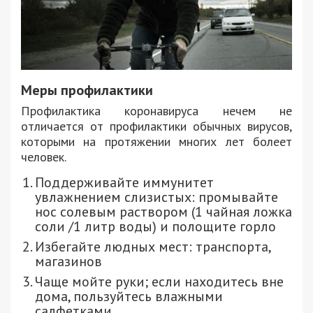
Меры профилактики
Профилактика коронавируса нечем не
отличается от профилактики обычных вирусов,
которыми на протяжении многих лет болеет
человек.
Поддерживайте иммунитет
увлажнением слизистых: промывайте
нос солевым раствором (1 чайная ложка
соли /1 литр воды) и полощите горло
Избегайте людных мест: транспорта,
магазинов
Чаще мойте руки; если находитесь вне
дома, пользуйтесь влажными
салфетками