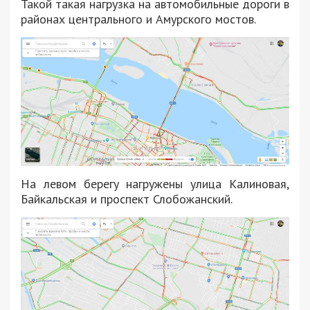
Такой такая нагрузка на автомобильные дороги в
районах центрального и Амурского мостов.
На левом берегу нагружены улица Калиновая,
Байкальская и проспект Слобожанский.