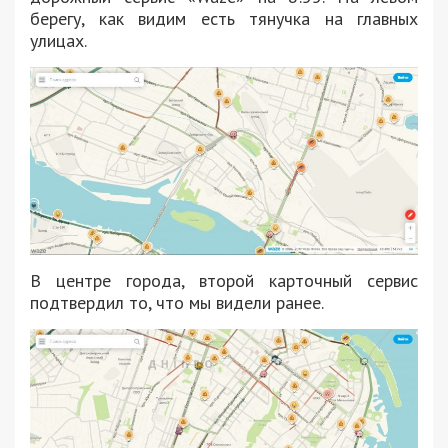
берегу, как видим есть тянучка на главных
улицах.
В центре города, второй карточный сервис
подтвердил то, что мы видели ранее.