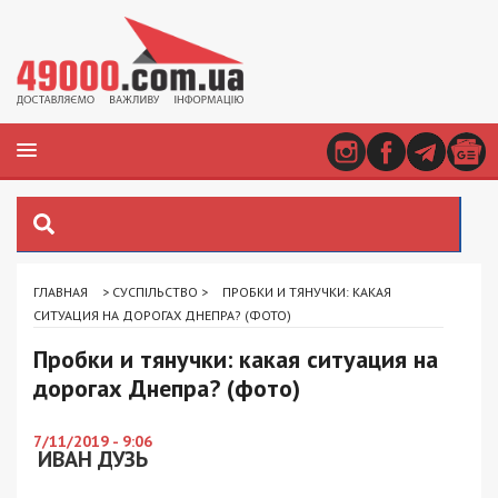
ГЛАВНАЯ
>
СУСПІЛЬСТВО
>
ПРОБКИ И ТЯНУЧКИ: КАКАЯ
СИТУАЦИЯ НА ДОРОГАХ ДНЕПРА? (ФОТО)
Пробки и тянучки: какая ситуация на
дорогах Днепра? (фото)
7/11/2019 - 9:06
ИВАН ДУЗЬ