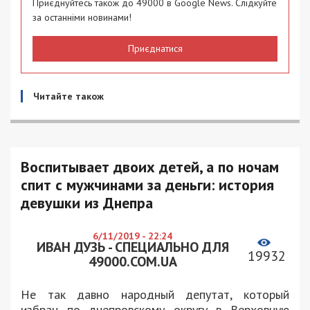
Приєднуйтесь також до 49000 в Google News. Слідкуйте
за останніми новинами!
Приєднатися
Читайте також
Воспитывает двоих детей, а по ночам
спит с мужчинами за деньги: история
девушки из Днепра
6/11/2019 - 22:24
ИВАН ДУЗЬ - СПЕЦИАЛЬНО ДЛЯ
19932
49000.COM.UA
Не так давно народный депутат, который
избран по днепровскому округу в Верховную