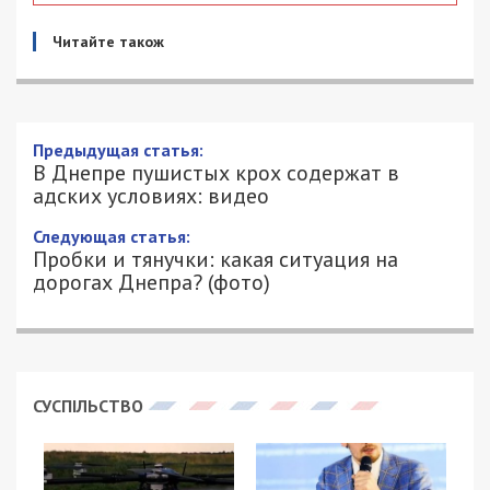
Читайте також
Предыдущая статья:
В Днепре пушистых крох содержат в
адских условиях: видео
Следующая статья:
Пробки и тянучки: какая ситуация на
дорогах Днепра? (фото)
СУСПІЛЬСТВО