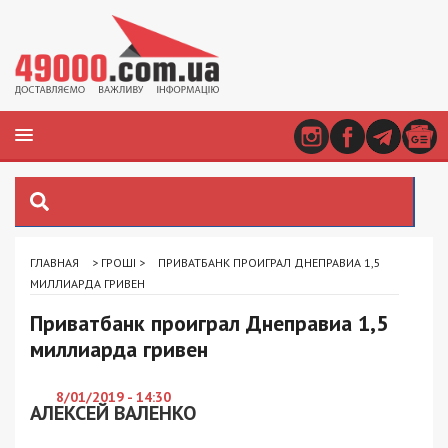
ГЛАВНАЯ
>
ГРОШІ
>
ПРИВАТБАНК ПРОИГРАЛ ДНЕПРАВИА 1,5
МИЛЛИАРДА ГРИВЕН
Приватбанк проиграл Днеправиа 1,5
миллиарда гривен
8/01/2019 - 14:30
АЛЕКСЕЙ ВАЛЕНКО