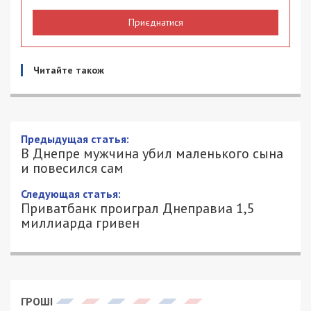
Приєднатися
Читайте також
Предыдущая статья:
В Днепре мужчина убил маленького сына
и повесился сам
Следующая статья:
Приватбанк проиграл Днеправиа 1,5
миллиарда гривен
ГРОШІ