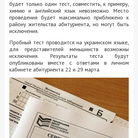
будет только один тест, совместить, к примеру,
химию и английский язык невозможно. Место
проведения будет максимально приближено к
району жительства абитуриента, но могут быть
исключения.
Пробный тест проводится на украинском языке,
для представителей меньшинств возможны
исключения. Результаты теста будут
опубликованы вместе с ответами в личном
кабинете абитуриента 22 и 29 марта.