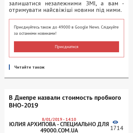
залишатися незалежними ЗМІ, а вам -
отримувати найсвіжіші новини під ними.
Приєднуйтесь також до 49000 в Google News. Слідкуйте
за останніми новинами!
Приєднатися
Читайте також
В Днепре назвали стоимость пробного
ВНО-2019
8/01/2019 - 14:10
ЮЛИЯ АРХИПОВА - СПЕЦИАЛЬНО ДЛЯ
1714
49000.COM.UA