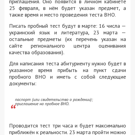
приглашения. Оно появится в личном кабинете
25 февраля, в нём будет указан предмет, а
также время и место проведения теста ВНО.
Писать пробный тест будут в марте: 16 числа —
украинский язык и литература, 23 марта —
остальные предметы (их перечень указан на
сайте регионального центра оценивания
качества образования).
Для написания теста абитуриенту нужно будет в
указанное время прибыть на пункт сдачи
пробного ВНО и иметь с собой следующие
документы:
паспорт (или свидетельство о рождении);
приглашение на пробное ВНО.
Проводится тест три часа и будет максимально
приближён к реальности. 23 марта пройти можно