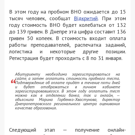
В этом году на пробном ВНО ожидается до 15
тысяч человек, сообщат
Відкритий
. При этом
году стоимость ВНО будет колебаться от 132
до 139 гривен. В Днепре эта цифра составит 136
гривен 50 копеек. В стоимость входит оплата
работы преподавателей, распечатка заданий,
логистика и некоторые другие позиции.
Регистрация будет проходить с 8 по 31 января.
Абитуриенту необходимо зарегистрироваться на
сайте, а затем оплатить стоимость пробного теста.
Подтверждение об оплате придёт в течение пяти дней
и будет отображаться в личном кабинете
зарегистрировавшегося. В этом году оплатить тест
можно как в отделении банка, так и онлайн, —
объяснила Марина Горбенко-Хвастунова, директор
Днепропетровского регионального центра оценивания
качества образования.
Следующий этап — получение онлайн-