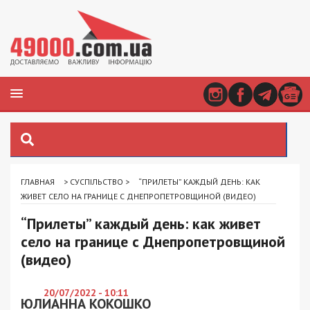
ГЛАВНАЯ
>
СУСПІЛЬСТВО
>
“ПРИЛЕТЫ” КАЖДЫЙ ДЕНЬ: КАК
ЖИВЕТ СЕЛО НА ГРАНИЦЕ С ДНЕПРОПЕТРОВЩИНОЙ (ВИДЕО)
“Прилеты” каждый день: как живет
село на границе с Днепропетровщиной
(видео)
20/07/2022 - 10:11
ЮЛИАННА КОКОШКО