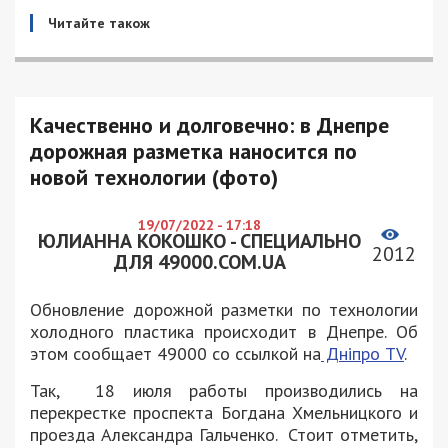
Читайте також
Качественно и долговечно: в Днепре
дорожная разметка наносится по
новой технологии (фото)
19/07/2022 - 17:18
ЮЛИАННА КОКОШКО - СПЕЦИАЛЬНО
2012
ДЛЯ 49000.COM.UA
Обновление дорожной разметки по технологии
холодного пластика происходит в Днепре. Об
этом сообщает 49000 со ссылкой на
Дніпро TV
.
Так, 18 июля работы производились на
перекрестке проспекта Богдана Хмельницкого и
проезда Александра Гальченко. Стоит отметить,