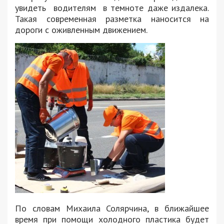
увидеть водителям в темноте даже издалека.
Такая современная разметка наносится на
дороги с оживленным движением.
По словам Михаила Солярчина, в ближайшее
время при помощи холодного пластика будет