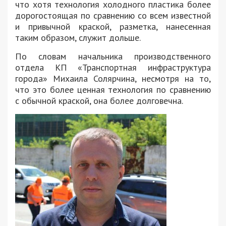
что хотя технология холодного пластика более
дорогостоящая по сравнению со всем известной
и привычной краской, разметка, нанесенная
таким образом, служит дольше.
По словам начальника производственного
отдела КП «Транспортная инфраструктура
города» Михаила Солярчина, несмотря на то,
что это более ценная технология по сравнению
с обычной краской, она более долговечна.