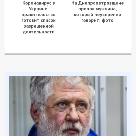
Коронавирус в
На Днепропетровщине
Украине:
пропал мужчина,
правительство
который неуверенно
готовит список
говорит: фото
разрешенной
деятельности