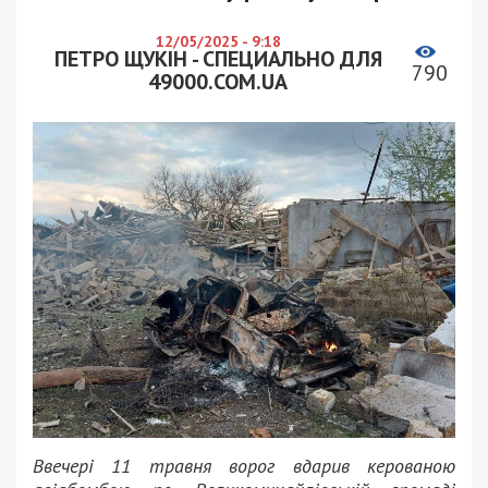
12/05/2025 - 9:18
ПЕТРО ЩУКІН - СПЕЦИАЛЬНО ДЛЯ
790
49000.COM.UA
Ввечері 11 травня ворог вдарив керованою