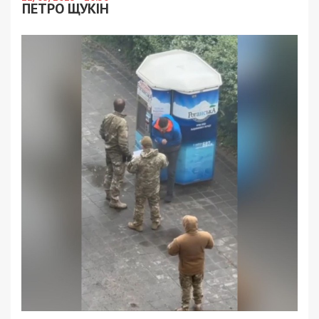
ПЕТРО ЩУКІН