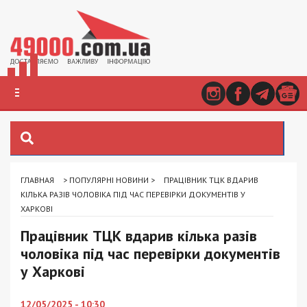
ГЛАВНАЯ
>
ПОПУЛЯРНІ НОВИНИ
>
ПРАЦІВНИК ТЦК ВДАРИВ
КІЛЬКА РАЗІВ ЧОЛОВІКА ПІД ЧАС ПЕРЕВІРКИ ДОКУМЕНТІВ У
ХАРКОВІ
Працівник ТЦК вдарив кілька разів
чоловіка під час перевірки документів
у Харкові
12/05/2025 - 10:30