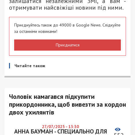
залишатися незалежними ЗМІ, а вам -
отримувати найсвіжіші новини під ними.
Приєднуйтесь також до 49000 в Google News. Слідкуйте
за останніми новинами!
Приєднатися
Читайте також
Чоловік намагався підкупити
прикордонника, щоб вивезти за кордон
двох ухилянтів
27/07/2025 - 13:30
АННА БАУМАН - СПЕЦИАЛЬНО ДЛЯ