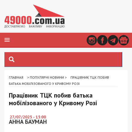
ГЛАВНАЯ
>
ПОПУЛЯРНІ НОВИНИ
>
ПРАЦІВНИК ТЦК ПОБИВ
БАТЬКА МОБІЛІЗОВАНОГО У КРИВОМУ РОЗІ
Працівник ТЦК побив батька
мобілізованого у Кривому Розі
27/07/2025 - 15:00
АННА БАУМАН