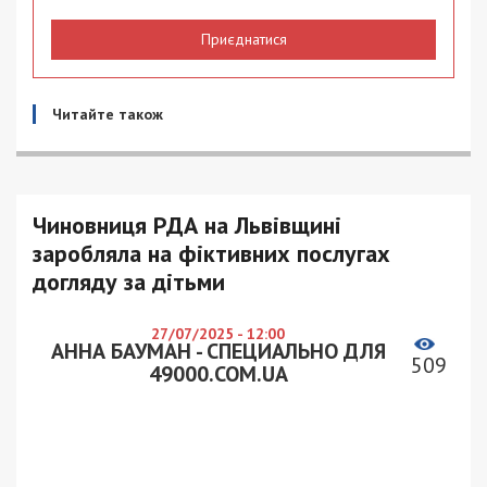
Приєднатися
Читайте також
Чиновниця РДА на Львівщині
заробляла на фіктивних послугах
догляду за дітьми
27/07/2025 - 12:00
АННА БАУМАН - СПЕЦИАЛЬНО ДЛЯ
509
49000.COM.UA