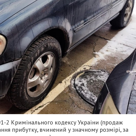
 201-2 Кримінального кодексу України (продаж
ня прибутку, вчинений у значному розмірі, за