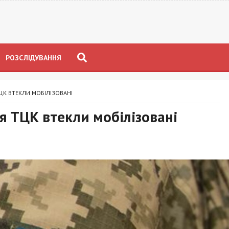
РОЗСЛІДУВАННЯ
ЦК ВТЕКЛИ МОБІЛІЗОВАНІ
я ТЦК втекли мобілізовані