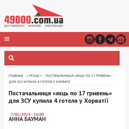
ГЛАВНАЯ
>
ГРОШІ
>
ПОСТАЧАЛЬНИЦЯ «ЯЄЦЬ ПО 17 ГРИВЕНЬ»
ДЛЯ ЗСУ КУПИЛА 4 ГОТЕЛЯ У ХОРВАТІЇ
Постачальниця «яєць по 17 гривень»
для ЗСУ купила 4 готеля у Хорватії
7/01/2024 - 16:00
АННА БАУМАН