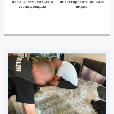
должны отчитаться о
инвестировать деньги:
своих доходах
видео