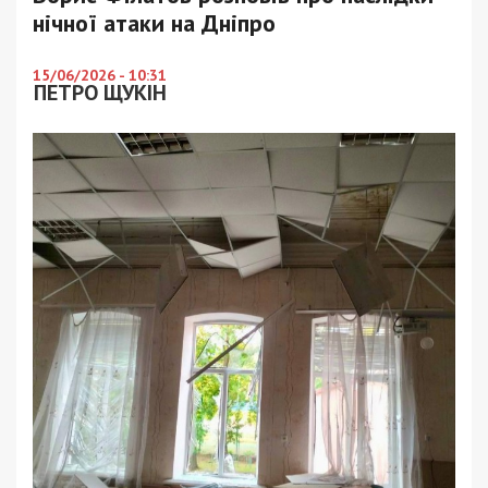
нічної атаки на Дніпро
15/06/2026 - 10:31
ПЕТРО ЩУКІН