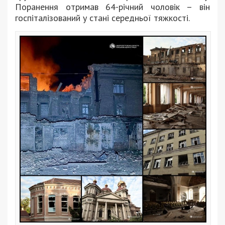
Поранення отримав 64-річний чоловік – він
госпіталізований у стані середньої тяжкості.