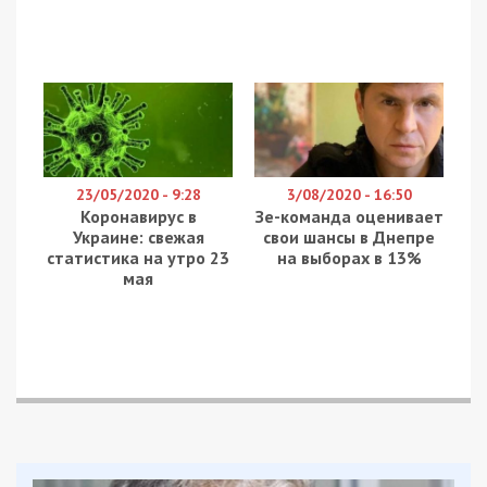
23/05/2020 - 9:28
3/08/2020 - 16:50
Коронавирус в
Зе-команда оценивает
Украине: свежая
свои шансы в Днепре
статистика на утро 23
на выборах в 13%
мая