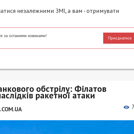
атися незалежними ЗМІ, а вам - отримувати
е за останніми новинами!
Приєднатися
анкового обстрілу: Філатов
аслідків ракетної атаки
.COM.UA