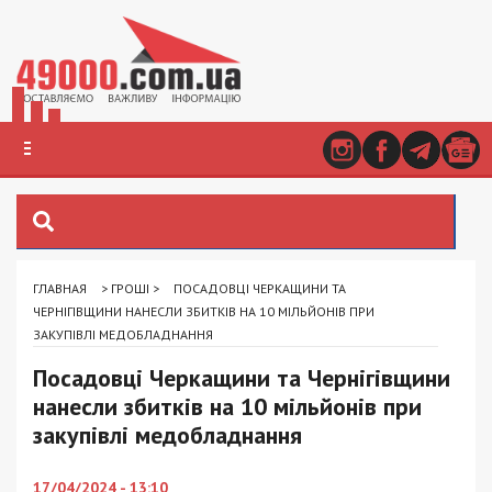
ГЛАВНАЯ
>
ГРОШІ
>
ПОСАДОВЦІ ЧЕРКАЩИНИ ТА
ЧЕРНІГІВЩИНИ НАНЕСЛИ ЗБИТКІВ НА 10 МІЛЬЙОНІВ ПРИ
ЗАКУПІВЛІ МЕДОБЛАДНАННЯ
Посадовці Черкащини та Чернігівщини
нанесли збитків на 10 мільйонів при
закупівлі медобладнання
17/04/2024 - 13:10