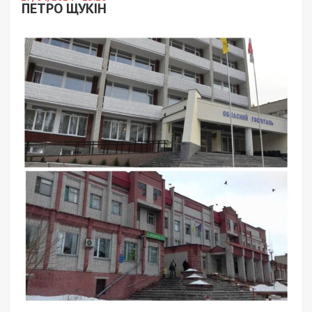
ПЕТРО ЩУКІН