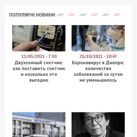
ПОПУЛЯРНІ НОВИНИ
11/03/2021 - 7:30
21/10/2021 - 10:47
Двухзонный счетчик:
Коронавирус в Днепре:
как поставить счетчик
количество
и насколько это
заболеваний за сутки
выгодно
не уменьшилось