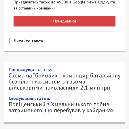
Приєднуйтесь також до 49000 в Google News. Слідкуйте
за останніми новинами!
Приєднатися
Читайте також
Предыдущая статья:
Схема на “бойових”: командир батальйону
безпілотних систем з трьома
військовими привласнили 2,1 млн грн
Следующая статья:
Поліцейський з Хмельницького побив
затриманого, що перебував у кайданках