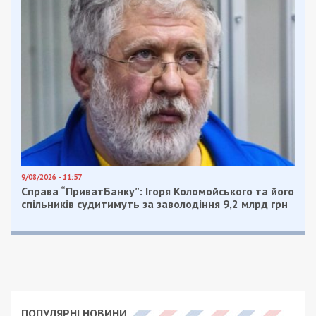
9/08/2026 - 11:57
Справа “ПриватБанку”: Ігоря Коломойського та його
спільників судитимуть за заволодіння 9,2 млрд грн
ПОПУЛЯРНІ НОВИНИ