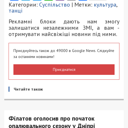
Категории:
Суспільство
| Метки:
культура
,
танці
Рекламні блоки дають нам змогу
залишатися незалежними ЗМІ, а вам -
отримувати найсвіжіші новини під ними.
Приєднуйтесь також до 49000 в Google News. Слідкуйте
за останніми новинами!
Приєднатися
Читайте також
Філатов оголосив про початок
опалювального сезону у Дніпрі