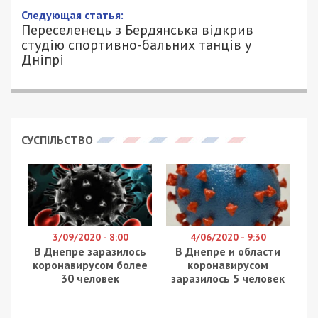
Следующая статья:
Переселенець з Бердянська відкрив
студію спортивно-бальних танців у
Дніпрі
СУСПІЛЬСТВО
3/09/2020 - 8:00
4/06/2020 - 9:30
В Днепре заразилось
В Днепре и области
коронавирусом более
коронавирусом
30 человек
заразилось 5 человек