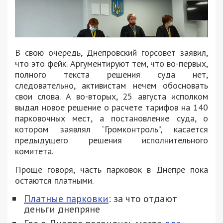
В свою очередь, Днепровский горсовет заявил,
что это фейк. Аргументируют тем, что во-первых,
полного текста решения суда нет,
следовательно, активистам нечем обосновать
свои слова. А во-вторых, 25 августа исполком
выдал новое решение о расчете тарифов на 140
парковочных мест, а постановление суда, о
котором заявлял “Громконтроль”, касается
предыдущего решения исполнительного
комитета.
Проще говоря, часть парковок в Днепре пока
остаются платными.
Платные парковки
: за что отдают
деньги днепряне