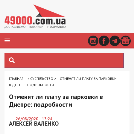
ГЛАВНАЯ
>
СУСПІЛЬСТВО
>
ОТМЕНЯТ ЛИ ПЛАТУ ЗА ПАРКОВКИ
В ДНЕПРЕ: ПОДРОБНОСТИ
Отменят ли плату за парковки в
Днепре: подробности
26/08/2020 - 13:24
АЛЕКСЕЙ ВАЛЕНКО