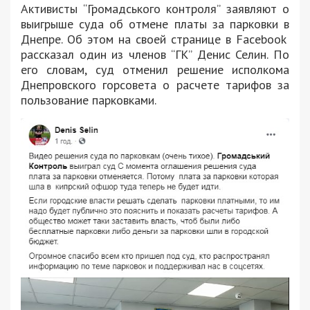
Активисты “Громадського контроля” заявляют о
выигрыше суда об отмене платы за парковки в
Днепре. Об этом на своей странице в Facebook
рассказал один из членов “ГК” Денис Селин. По
его словам, суд отменил решение исполкома
Днепровского горсовета о расчете тарифов за
пользование парковками.