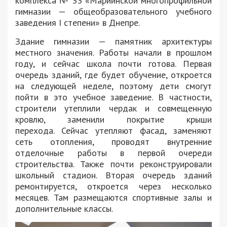
комплекса № 33 «Мариинской многопрофильной
гимназии — общеобразовательного учебного
заведения I степени» в Днепре.
Здание гимназии — памятник архитектуры
местного значения. Работы начали в прошлом
году, и сейчас школа почти готова. Первая
очередь зданий, где будет обучение, откроется
на следующей неделе, поэтому дети смогут
пойти в это учебное заведение. В частности,
строители утеплили чердак и совмещенную
кровлю, заменили покрытие крыши
перехода. Сейчас утепляют фасад, заменяют
сеть отопления, проводят внутренние
отделочные работы в первой очереди
строительства. Также почти реконструировали
школьный стадион. Вторая очередь зданий
ремонтируется, откроется через несколько
месяцев. Там размещаются спортивные залы и
дополнительные классы.