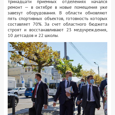
тринадцати приемных отделениях начался
ремонт — в октябре в новые помещения уже
завезут оборудования. В области обновляют
пять спортивных объектов, готовность которых
составляет 70%. За счет областного бюджета
строят и восстанавливают 23 медучреждения,
10 детсадов и 22 школы.