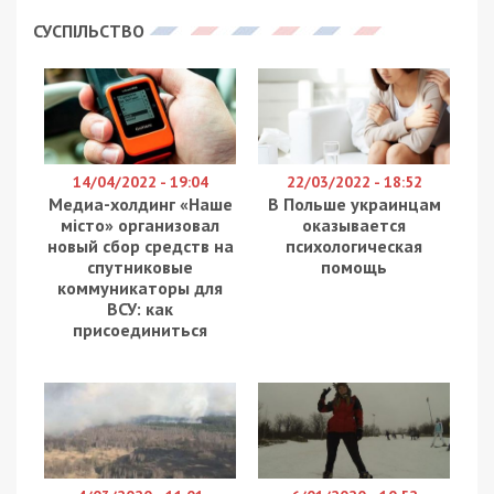
СУСПІЛЬСТВО
14/04/2022 - 19:04
22/03/2022 - 18:52
Медиа-холдинг «Наше
В Польше украинцам
місто» организовал
оказывается
новый сбор средств на
психологическая
спутниковые
помощь
коммуникаторы для
ВСУ: как
присоединиться