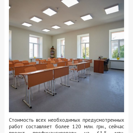
Стоимость всех необходимых предусмотренных
работ составляет более 120 млн. грн., сейчас
проект профинансировали на 61,5 млн.