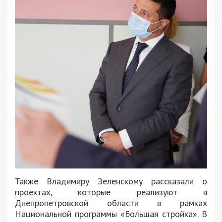
Также Владимиру Зеленскому рассказали о
проектах, которые реализуют в
Днепропетровской области в рамках
Национальной программы «Большая стройка». В