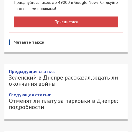
Приєднуйтесь також до 49000 в Google News. Слідкуйте
за останніми новинами!
Приєднатися
Читайте також
Предыдущая статья:
Зеленский в Днепре рассказал, ждать ли
окончания войны
Следующая статья:
Отменят ли плату за парковки в Днепре:
подробности