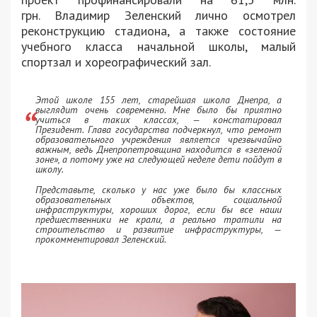
грн. Владимир Зеленский лично осмотрел
реконструкцию стадиона, а также состояние
учебного класса начальной школы, малый
спортзал и хореографический зал.
Этой школе 155 лет, старейшая школа Днепра, а
выглядит очень современно. Мне было бы приятно
учиться в таких классах, — констатировал
Президент. Глава государства подчеркнул, что ремонт
образовательного учреждения является чрезвычайно
важным, ведь Днепропетровщина находится в «зеленой
зоне», а потому уже на следующей неделе дети пойдут в
школу.
Представьте, сколько у нас уже было бы классных
образовательных объектов, социальной
инфраструктуры, хороших дорог, если бы все наши
предшественники не крали, а реально тратили на
строительство и развитие инфраструктуры, —
прокомментировал Зеленский.