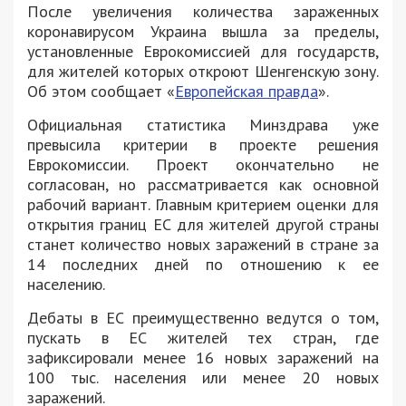
После увеличения количества зараженных
коронавирусом Украина вышла за пределы,
установленные Еврокомиссией для государств,
для жителей которых откроют Шенгенскую зону.
Об этом сообщает «
Европейская правда
».
Официальная статистика Минздрава уже
превысила критерии в проекте решения
Еврокомиссии. Проект окончательно не
согласован, но рассматривается как основной
рабочий вариант. Главным критерием оценки для
открытия границ ЕС для жителей другой страны
станет количество новых заражений в стране за
14 последних дней по отношению к ее
населению.
Дебаты в ЕС преимущественно ведутся о том,
пускать в ЕС жителей тех стран, где
зафиксировали менее 16 новых заражений на
100 тыс. населения или менее 20 новых
заражений.