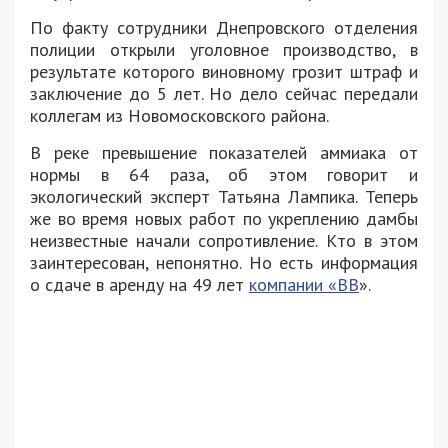
По факту сотрудники Днепровского отделения
полиции открыли уголовное производство, в
результате которого виновному грозит штраф и
заключение до 5 лет. Но дело сейчас передали
коллегам из Новомосковского района.
В реке превышение показателей аммиака от
нормы в 64 раза, об этом говорит и
экологический эксперт Татьяна Лампика. Теперь
же во время новых работ по укреплению дамбы
неизвестные начали сопротивление. Кто в этом
заинтересован, непонятно. Но есть информация
о сдаче в аренду на 49 лет
компании «ВВ
».