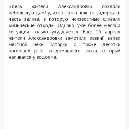
Здесь жители Александровки создали
небольшую дамбу, чтобы хоть как-то задержать
часть залива, в которую неизвестные сливали
химические отходы. Однако уже более месяца
ситуация только ухудшается. Еще 15 апреля
жители Александровки заметили резкий запах
местной реки Татарки, а также десятки
погибшей рыбы и домашнего скота, который
напивался у водоема.