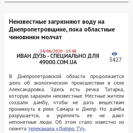
Неизвестные загрязняют воду на
Днепропетровщине, пока областные
чиновники молчат
24/06/2020 - 15:48
ИВАН ДУЗЬ - СПЕЦИАЛЬНО ДЛЯ
3427
49000.COM.UA
В Днепропетровской области продолжается
дело об экологическом происшествии в селе
Александровка. Здесь есть речка Татарка,
которую заразили неизвестные. Местные жители
создали дамбу, чтобы не дать веществам
проникнуть в реки Самара и Днепр. Но дамба
разрушается, и укреплять ее не дают
непонятные люди. Об этом стало известно из
сюжета
телеканала «Дніпро TV».