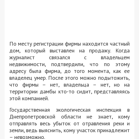
По месту регистрации фирмы находится частный
дом, который выставлен на продажу. Когда
журналист связался с владельцем
недвижимости, подтвердили, что по этому
адресу была фирма, до того момента, как ее
владелец умер. После этого можно подытожить,
что фирмы – нет, владельца – нет, но на
территории дамбы кто-то сидит, представляясь
этой компанией.
Государственная экологическая инспекция в
Днепропетровской области не знает, кому
отправлять весь убыток от отравления реки и
земли, ведь выяснить, кому участок принадлежит
– невозможно.