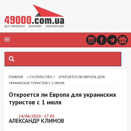
ГЛАВНАЯ
>
СУСПІЛЬСТВО
>
ОТКРОЕТСЯ ЛИ ЕВРОПА ДЛЯ
УКРАИНСКИХ ТУРИСТОВ С 1 ИЮЛЯ
Откроется ли Европа для украинских
туристов с 1 июля
24/06/2020 - 17:05
АЛЕКСАНДР КЛИМОВ