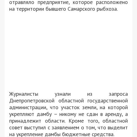
отравляло предприятие, которое расположено
на территории бывшего Самарского рыбхоза.
Журналисты узнали из запроса
Днепропетровской областной государственной
администрации, что участок земли, на которой
укрепляют дамбу – никому не сдан в аренду, а
принадлежит области. Кроме того, областной
совет выступил с заявлением о том, что выделит
на укрепление дамбы бюджетные средства.