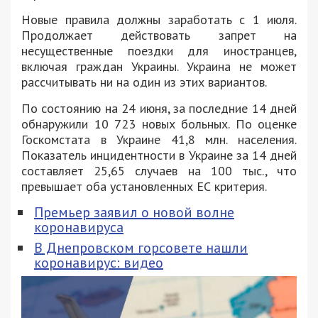
Новые правила должны заработать с 1 июля.
Продолжает действовать запрет на
несущественные поездки для иностранцев,
включая граждан Украины. Украина не может
рассчитывать ни на один из этих вариантов.
По состоянию на 24 июня, за последние 14 дней
обнаружили 10 723 новых больных. По оценке
Госкомстата в Украине 41,8 млн. населения.
Показатель инцидентности в Украине за 14 дней
составляет 25,65 случаев на 100 тыс., что
превышает оба установленных ЕС критерия.
Премьер заявил о новой волне
коронавируса
В Днепровском горсовете нашли
коронавирус: видео