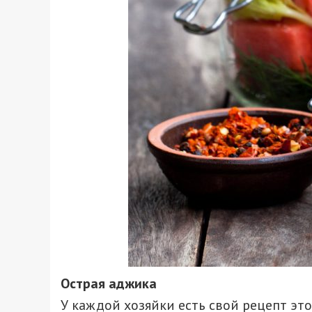
Острая аджика
У каждой хозяйки есть свой рецепт эт