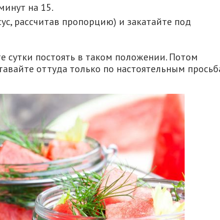
минут на 15.
ус, рассчитав пропорцию) и закатайте под
е сутки постоять в таком положении. Потом
тавайте оттуда только по настоятельным прось