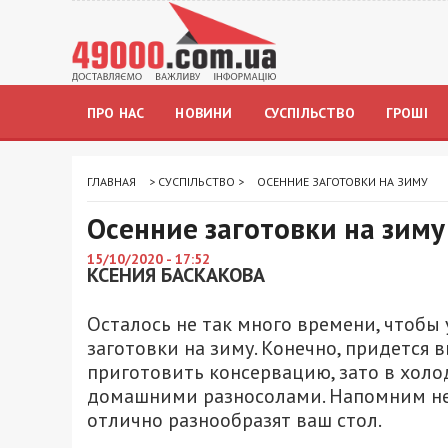
ПРО НАС
НОВИНИ
СУСПІЛЬСТВО
ГРОШІ
ГЛАВНАЯ
>
СУСПІЛЬСТВО
>
ОСЕННИЕ ЗАГОТОВКИ НА ЗИМУ
Осенние заготовки на зиму
15/10/2020 - 17:52
КСЕНИЯ БАСКАКОВА
Осталось не так много времени, чтобы 
заготовки на зиму. Конечно, придется
приготовить консервацию, зато в холо
домашними разносолами. Напомним нес
отлично разнообразят ваш стол.