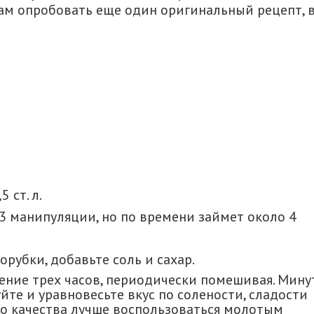
м опробовать еще один оригинальный рецепт, 
 ст. л.
 3 манипуляции, но по времени займет около 4
рубки, добавьте соль и сахар.
ение трех часов, периодически помешивая. Мину
йте и уравновесьте вкус по солености, сладости
го качества лучше воспользоваться молотым