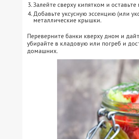
Залейте сверху кипятком и оставьте 
Добавьте уксусную эссенцию (или укс
металлические крышки.
Переверните банки кверху дном и дайт
убирайте в кладовую или погреб и дос
домашних.