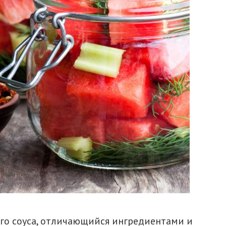
ого соуса, отличающийся ингредиентами и