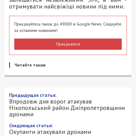
отримувати найсвіжіші новини під ними.
Приєднуйтесь також до 49000 в Google News. Слідкуйте
за останніми новинами!
Приєднатися
Читайте також
Впродовж дня ворог атакував
Нікопольський район
Дніпропетровщини дронами
10/05/2026 - 19:27
ПЕТРО ЩУКІН - СПЕЦИАЛЬНО ДЛЯ
371