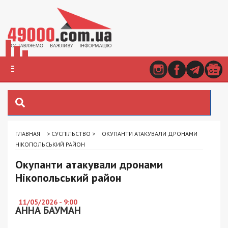
ГЛАВНАЯ
>
СУСПІЛЬСТВО
>
ОКУПАНТИ АТАКУВАЛИ ДРОНАМИ
НІКОПОЛЬСЬКИЙ РАЙОН
Окупанти атакували дронами
Нікопольський район
11/05/2026 - 9:00
АННА БАУМАН