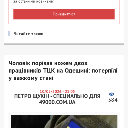
за останніми новинами!
Приєднатися
Читайте також
Чоловік порізав ножем двох
працівників ТЦК на Одещині: потерпілі
у важкому стані
10/05/2026 - 21:05
ПЕТРО ЩУКІН - СПЕЦИАЛЬНО ДЛЯ
384
49000.COM.UA