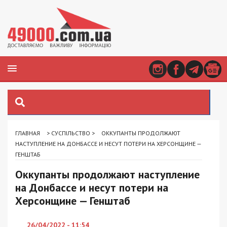
ГЛАВНАЯ
>
СУСПІЛЬСТВО
>
ОККУПАНТЫ ПРОДОЛЖАЮТ
НАСТУПЛЕНИЕ НА ДОНБАССЕ И НЕСУТ ПОТЕРИ НА ХЕРСОНЩИНЕ —
ГЕНШТАБ
Оккупанты продолжают наступление
на Донбассе и несут потери на
Херсонщине — Генштаб
26/04/2022 - 11:54