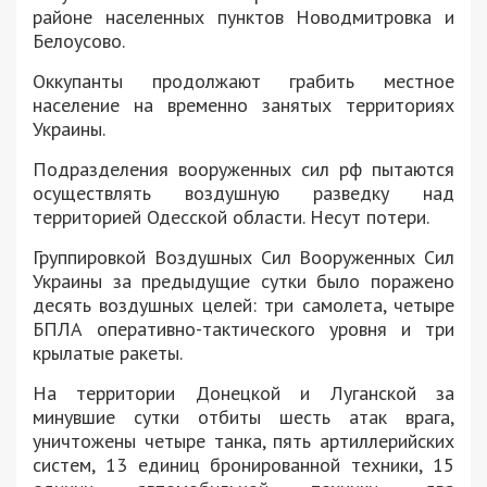
районе населенных пунктов Новодмитровка и
Белоусово.
Оккупанты продолжают грабить местное
население на временно занятых территориях
Украины.
Подразделения вооруженных сил рф пытаются
осуществлять воздушную разведку над
территорией Одесской области. Несут потери.
Группировкой Воздушных Сил Вооруженных Сил
Украины за предыдущие сутки было поражено
десять воздушных целей: три самолета, четыре
БПЛА оперативно-тактического уровня и три
крылатые ракеты.
На территории Донецкой и Луганской за
минувшие сутки отбиты шесть атак врага,
уничтожены четыре танка, пять артиллерийских
систем, 13 единиц бронированной техники, 15