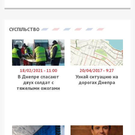
СУСПІЛЬСТВО
18/02/2021 - 11:00
20/04/2017 - 9:27
В Днепре спасают
Узнай ситуацию на
двух солдат с
дорогах Днепра
тяжелыми ожогами