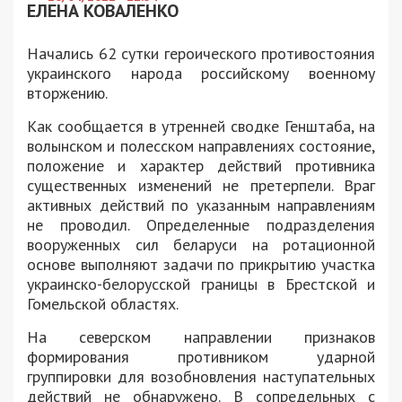
ЕЛЕНА КОВАЛЕНКО
Начались 62 сутки героического противостояния
украинского народа российскому военному
вторжению.
Как сообщается в утренней сводке Генштаба, на
волынском и полесском направлениях состояние,
положение и характер действий противника
существенных изменений не претерпели. Враг
активных действий по указанным направлениям
не проводил. Определенные подразделения
вооруженных сил беларуси на ротационной
основе выполняют задачи по прикрытию участка
украинско-белорусской границы в Брестской и
Гомельской областях.
На северском направлении признаков
формирования противником ударной
группировки для возобновления наступательных
действий не обнаружено. В сопредельных с