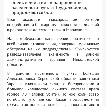
боевые действия в направлении
населенного пункта Трудолюбовка,
продолжаются бои.
Враг оказывает массированное огневое
воздействие и блокировку наших подразделений
в районе завода «Азовсталь» в Мариуполе.
На южнобужском направлении противник, по
всей линии столкновения, совершал единичные
обстрелы наших подразделений. Фиксируется
разведывательная активность в районе
административной границы Николаевской
области.
В районе населенного пункта Большая
Александровка Херсонской области защитники
Украины уничтожили склад с боеприпасами и
большое количество личного состава врага
(более 70 человек убиты). Точное количество
погибших уточняется. Также подразделения
оккупантов понесли потери в личном составе в