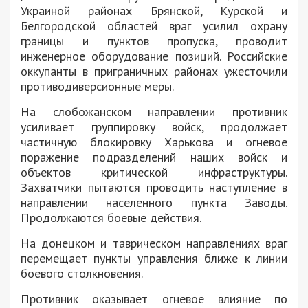
Украиной районах Брянской, Курской и
Белгородской областей враг усилил охрану
границы и пунктов пропуска, проводит
инженерное оборудование позиций. Российские
оккупанты в приграничных районах ужесточили
противодиверсионные меры.
На слобожанском направлении противник
усиливает группировку войск, продолжает
частичную блокировку Харькова и огневое
поражение подразделений наших войск и
объектов критической инфраструктуры.
Захватчики пытаются проводить наступление в
направлении населенного пункта Заводы.
Продолжаются боевые действия.
На донецком и таврическом направлениях враг
перемещает пункты управления ближе к линии
боевого столкновения.
Противник оказывает огневое влияние по