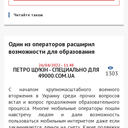
Читайте також
Один из операторов расширил
возможности для образования
26/04/2022 - 11:48
ПЕТРО ЩУКІН - СПЕЦИАЛЬНО ДЛЯ
1303
49000.COM.UA
С началом крупномасштабного военного
вторжения в Украину среди прочих вопросов
встал и вопрос продолжения образовательного
процесса. Многие мобильные операторы пошли
навстречу людям и дали возможность
пользоваться мобильным интернетом даже если
заканчиваются деньги на счету. Какие подвижки