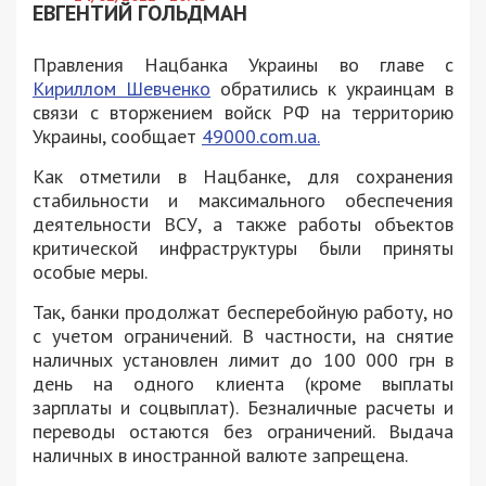
ЕВГЕНТИЙ ГОЛЬДМАН
Правления Нацбанка Украины во главе с
Кириллом Шевченко
обратились к украинцам в
связи с вторжением войск РФ на территорию
Украины, сообщает
49000.com.ua.
Как отметили в Нацбанке, для сохранения
стабильности и максимального обеспечения
деятельности ВСУ, а также работы объектов
критической инфраструктуры были приняты
особые меры.
Так, банки продолжат бесперебойную работу, но
с учетом ограничений. В частности, на снятие
наличных установлен лимит до 100 000 грн в
день на одного клиента (кроме выплаты
зарплаты и соцвыплат). Безналичные расчеты и
переводы остаются без ограничений. Выдача
наличных в иностранной валюте запрещена.