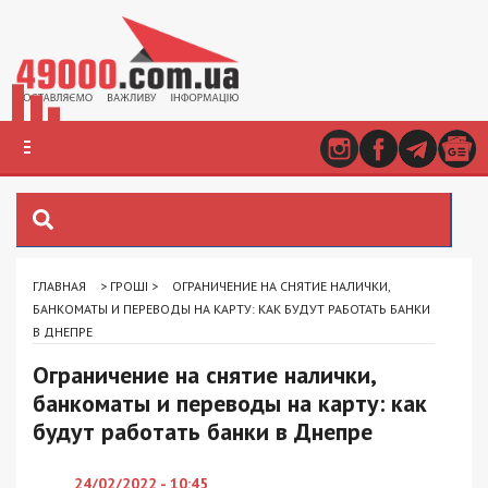
ГЛАВНАЯ
>
ГРОШІ
>
ОГРАНИЧЕНИЕ НА СНЯТИЕ НАЛИЧКИ,
БАНКОМАТЫ И ПЕРЕВОДЫ НА КАРТУ: КАК БУДУТ РАБОТАТЬ БАНКИ
В ДНЕПРЕ
Ограничение на снятие налички,
банкоматы и переводы на карту: как
будут работать банки в Днепре
24/02/2022 - 10:45