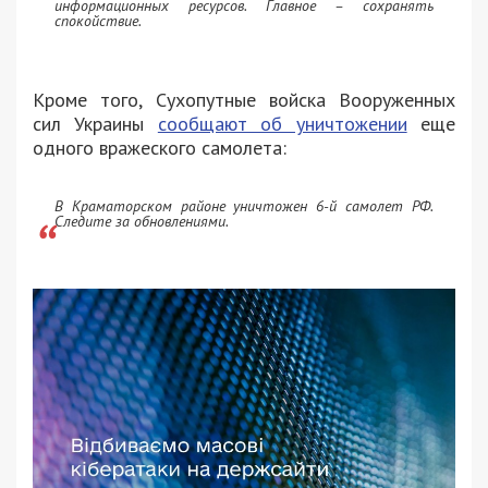
информационных ресурсов. Главное – сохранять
спокойствие.
Кроме того, Сухопутные войска Вооруженных
сил Украины
сообщают об уничтожении
еще
одного вражеского самолета:
В Краматорском районе уничтожен 6-й самолет РФ.
Следите за обновлениями.