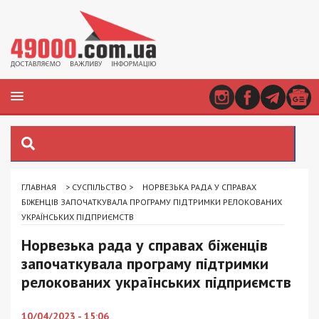
ГЛАВНАЯ
>
СУСПІЛЬСТВО
>
НОРВЕЗЬКА РАДА У СПРАВАХ
БІЖЕНЦІВ ЗАПОЧАТКУВАЛА ПРОГРАМУ ПІДТРИМКИ РЕЛОКОВАНИХ
УКРАЇНСЬКИХ ПІДПРИЄМСТВ
Норвезька рада у справах біженців
започаткувала програму підтримки
релокованих українських підприємств
10/04/2023 - 15:06