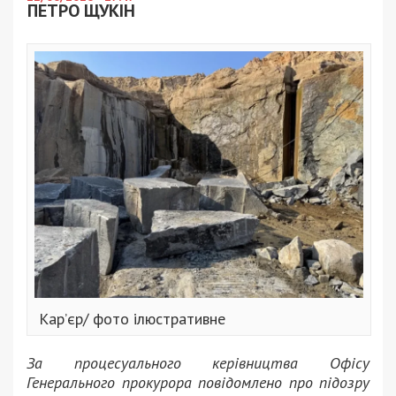
ПЕТРО ЩУКІН
Кар’єр/ фото ілюстративне
За процесуального керівництва Офісу
Генерального прокурора повідомлено про підозру