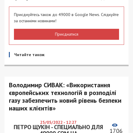
Приєднуйтесь також до 49000 в Google News. Слідкуйте
за останніми новинами!
Приєднатися
Читайте також
Володимир СИВАК: «Використання
європейських технологій в розподілі
газу забезпечить новий рівень безпеки
наших клієнтів»
25/05/2022 - 12:27
ПЕТРО ЩУКІН - СПЕЦИАЛЬНО ДЛЯ
1706