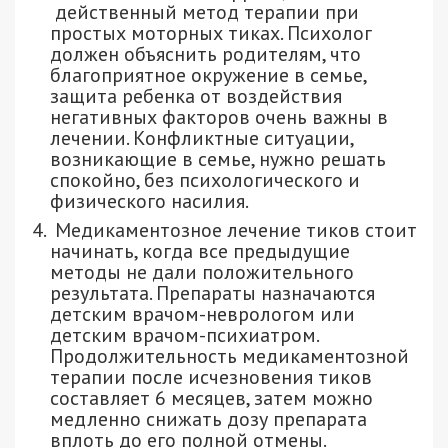
действенный метод терапии при
простых моторных тиках. Психолог
должен объяснить родителям, что
благоприятное окружение в семье,
защита ребенка от воздействия
негативных факторов очень важны в
лечении. Конфликтные ситуации,
возникающие в семье, нужно решать
спокойно, без психологического и
физического насилия.
Медикаментозное лечение тиков стоит
начинать, когда все предыдущие
методы не дали положительного
результата. Препараты назначаются
детским врачом-неврологом или
детским врачом-психиатром.
Продолжительность медикаментозной
терапии после исчезновения тиков
составляет 6 месяцев, затем можно
медленно снижать дозу препарата
вплоть до его полной отмены.