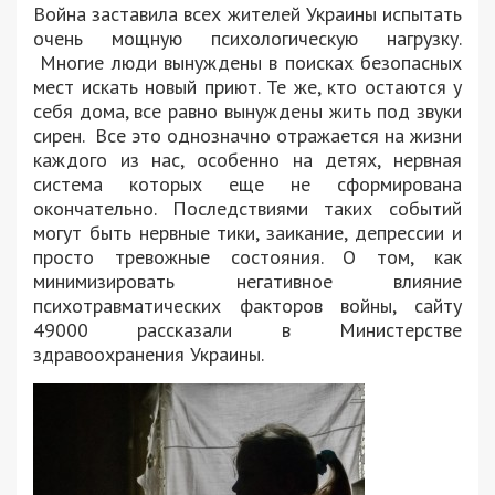
Война заставила всех жителей Украины испытать
очень мощную психологическую нагрузку.
Многие люди вынуждены в поисках безопасных
мест искать новый приют. Те же, кто остаются у
себя дома, все равно вынуждены жить под звуки
сирен. Все это однозначно отражается на жизни
каждого из нас, особенно на детях, нервная
система которых еще не сформирована
окончательно. Последствиями таких событий
могут быть нервные тики, заикание, депрессии и
просто тревожные состояния. О том, как
минимизировать негативное влияние
психотравматических факторов войны, сайту
49000 рассказали в Министерстве
здравоохранения Украины.