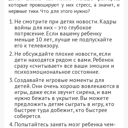
которые провоцируют у них стресс, а значит, и
нервные тики. Что для этого нужно?
Не смотрите при детях новости. Кадры
войны для них – это глубокое
потрясение. Если вашему ребенку
меньше 10 лет, лучше не подпускайте
его к телевизору.
Не обсуждайте плохие новости, если
дети находятся рядом с вами. Ребенок
сразу «считывает» все ваши эмоции и
психоэмоциональное состояние.
Создавайте игровые моменты для
детей. Они очень хорошо вовлекаются в
игры, даже если звучит сирена, и вам
нужно бежать в укрытие. Вы можете
предложить детям сыграть в игру, кто
быстрее туда добежит, кто быстрее
соберется.
Попытайтесь занять мозг ребенка чем-