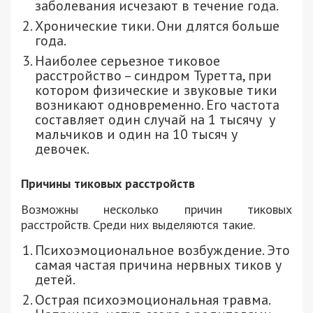
заболевания исчезают в течение года.
Хронические тики. Они длятся больше
года.
Наиболее серьезное тиковое
расстройство – синдром Туретта, при
котором физические и звуковые тики
возникают одновременно. Его частота
составляет один случай на 1 тысячу у
мальчиков и один на 10 тысяч у
девочек.
Причины тиковых расстройств
Возможны несколько причин тиковых
расстройств. Среди них выделяются такие.
Психоэмоциональное возбуждение. Это
самая частая причина нервных тиков у
детей.
Острая психоэмоциональная травма.