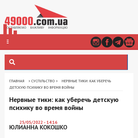
ГЛАВНАЯ
>
СУСПІЛЬСТВО
>
НЕРВНЫЕ ТИКИ: КАК УБЕРЕЧЬ
ДЕТСКУЮ ПСИХИКУ ВО ВРЕМЯ ВОЙНЫ
Нервные тики: как уберечь детскую
психику во время войны
25/05/2022 - 14:16
ЮЛИАННА КОКОШКО