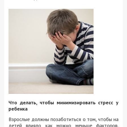
Что делать, чтобы минимизировать стресс у
ребенка
Взрослые должны позаботиться о том, чтобы на
детей влияло как можно меньше факторов,