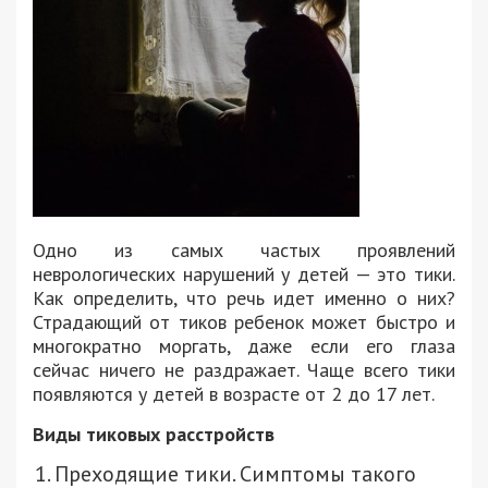
Одно из самых частых проявлений
неврологических нарушений у детей — это тики.
Как определить, что речь идет именно о них?
Страдающий от тиков ребенок может быстро и
многократно моргать, даже если его глаза
сейчас ничего не раздражает. Чаще всего тики
появляются у детей в возрасте от 2 до 17 лет.
Виды тиковых расстройств
Преходящие тики. Симптомы такого