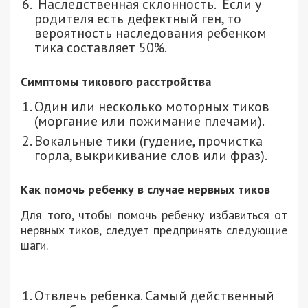
Наследственная склонность. Если у
родителя есть дефектный ген, то
вероятность наследования ребенком
тика составляет 50%.
Симптомы тикового расстройства
Один или несколько моторных тиков
(моргание или пожимание плечами).
Вокальные тики (гудение, прочистка
горла, выкрикивание слов или фраз).
Как помочь ребенку в случае нервных тиков
Для того, чтобы помочь ребенку избавиться от
нервных тиков, следует предпринять следующие
шаги.
Отвлечь ребенка. Самый действенный