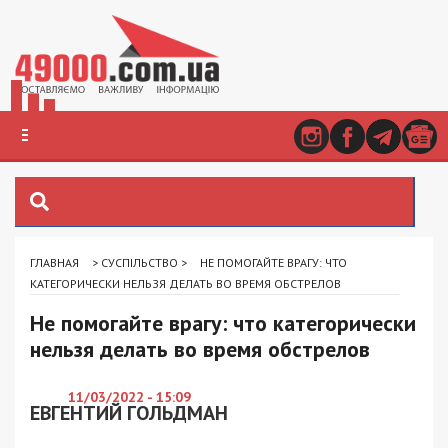
ГЛАВНАЯ
>
СУСПІЛЬСТВО
>
НЕ ПОМОГАЙТЕ ВРАГУ: ЧТО
КАТЕГОРИЧЕСКИ НЕЛЬЗЯ ДЕЛАТЬ ВО ВРЕМЯ ОБСТРЕЛОВ
Не помогайте врагу: что категорически
нельзя делать во время обстрелов
11/03/2022 - 15:09
ЕВГЕНТИЙ ГОЛЬДМАН