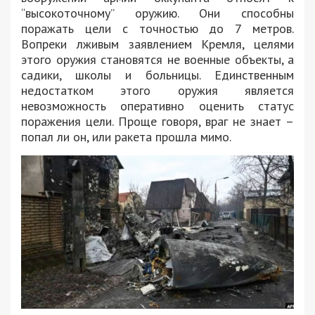
“высокоточному” оружию. Они способны
поражать цели с точностью до 7 метров.
Вопреки лживым заявлением Кремля, целями
этого оружия становятся не военные объекты, а
садики, школы и больницы. Единственным
недостатком этого оружия является
невозможность оперативно оценить статус
поражения цели. Проще говоря, враг не знает –
попал ли он, или ракета прошла мимо.