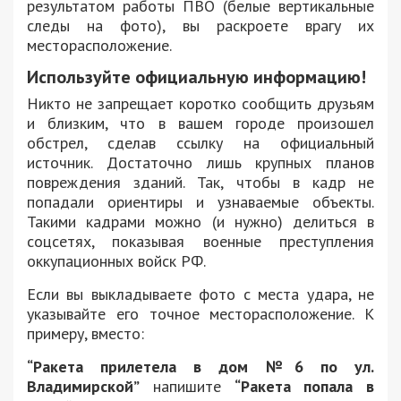
результатом работы ПВО (белые вертикальные
следы на фото), вы раскроете врагу их
месторасположение.
Используйте официальную информацию!
Никто не запрещает коротко сообщить друзьям
и близким, что в вашем городе произошел
обстрел, сделав ссылку на официальный
источник. Достаточно лишь крупных планов
повреждения зданий. Так, чтобы в кадр не
попадали ориентиры и узнаваемые объекты.
Такими кадрами можно (и нужно) делиться в
соцсетях, показывая военные преступления
оккупационных войск РФ.
Если вы выкладываете фото с места удара, не
указывайте его точное месторасположение. К
примеру, вместо:
“Ракета прилетела в дом №6 по ул.
Владимирской”
напишите
“Ракета попала в