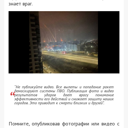
знает враг.
“Не публикуйте видео. Все вылеты и попадание ракет
демаскируют системы ПВО. Публикация фото и видео
результатов ударов дает врагу понимание
эффективности его действий и снижает защиту наших
городов. Это приводит к смерти близких и друзей”.
Помните, опубликовав фотографии или видео с