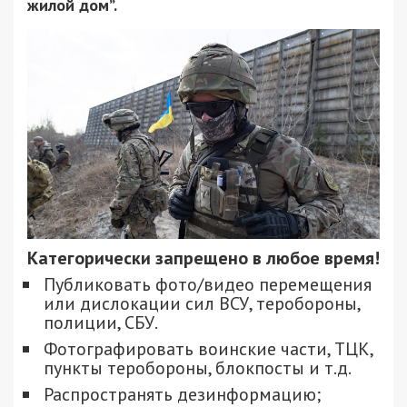
жилой дом”.
Категорически запрещено в любое время!
Публиковать фото/видео перемещения
или дислокации сил ВСУ, теробороны,
полиции, СБУ.
Фотографировать воинские части, ТЦК,
пункты теробороны, блокпосты и т.д.
Распространять дезинформацию;