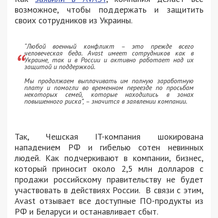
возможное, чтобы поддержать и защитить
своих сотрудников из Украины.
“Любой военный конфликт – это прежде всего
человеческая беда. Avast имеет сотрудников как в
Украине, так и в России и активно работает над их
защитой и поддержкой.
Мы продолжаем выплачивать им полную заработную
плату и помогли во временном переезде по просьбам
некоторых семей, которые находились в зонах
повышенного риска”, – значится в заявлении компании.
Так, Чешская IT-компания шокирована
нападением РФ и гибелью сотен невинных
людей. Как подчеркивают в компании, бизнес,
который приносит около 2,5 млн долларов с
продажи российскому правительству не будет
участвовать в действиях России. В связи с этим,
Avast отзывает все доступные ПО-продукты из
РФ и Беларуси и останавливает сбыт.