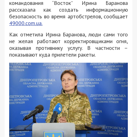
командования “Восток” Ирина Баранова
рассказала как создать информационную
безопасность во время артобстрелов, сообщает
49000.com.ua.
Как отметила Ирина Баранова, люди сами того
не желая работают корректировщиками огня,
оказывая противнику услугу. В частности –
показывают куда прилетели ракеты.