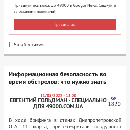
Приєднуйтесь також до 49000 в Google News. Слідкуйте
за останніми новинами!
Приєднатися
Читайте також
Информационная безопасность во
время обстрелов: что нужно знать
11/03/2022 - 13:08
ЕВГЕНТИЙ ГОЛЬДМАН - СПЕЦИАЛЬНО
1820
ДЛЯ 49000.COM.UA
В ходе брифинга в стенах Днепропетровской
ОГА 11 марта, пресс-секретарь воздушного