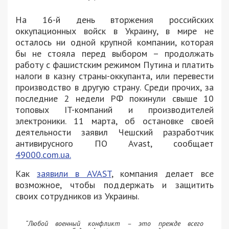
На 16-й день вторжения российских
оккупационных войск в Украину, в мире не
осталось ни одной крупной компании, которая
бы не стояла перед выбором – продолжать
работу с фашистским режимом Путина и платить
налоги в казну страны-оккупанта, или перевести
производство в другую страну. Среди прочих, за
последние 2 недели РФ покинули свыше 10
топовых IT-компаний и производителей
электроники. 11 марта, об остановке своей
деятельности заявил Чешский разработчик
антивирусного ПО Avast, сообщает
49000.com.ua.
Как
заявили в AVAST
, компания делает все
возможное, чтобы поддержать и защитить
своих сотрудников из Украины.
“Любой военный конфликт – это прежде всего