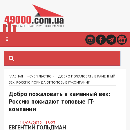
ГЛАВНАЯ
>
СУСПІЛЬСТВО
>
ДОБРО ПОЖАЛОВАТЬ В КАМЕННЫЙ
ВЕК: РОССИЮ ПОКИДАЮТ ТОПОВЫЕ IT-КОМПАНИИ
Добро пожаловать в каменный век:
Россию покидают топовые IT-
компании
11/03/2022 - 13:23
ЕВГЕНТИЙ ГОЛЬДМАН