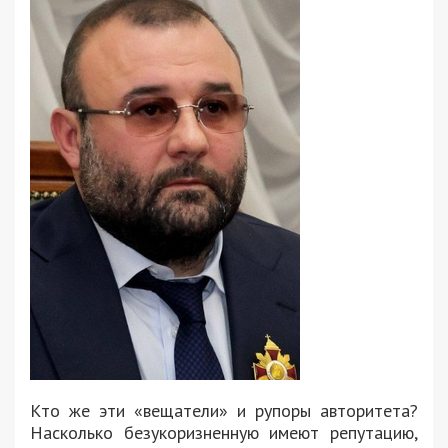
Кто же эти «вещатели» и рупоры авторитета?
Насколько безукоризненную имеют репутацию,