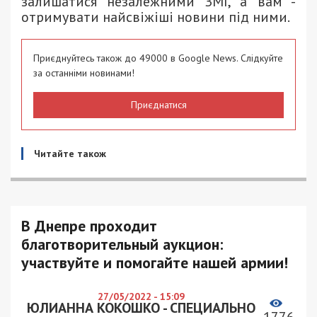
залишатися незалежними ЗМІ, а вам -
отримувати найсвіжіші новини під ними.
Приєднуйтесь також до 49000 в Google News. Слідкуйте
за останніми новинами!
Приєднатися
Читайте також
В Днепре проходит
благотворительный аукцион:
участвуйте и помогайте нашей армии!
27/05/2022 - 15:09
ЮЛИАННА КОКОШКО - СПЕЦИАЛЬНО