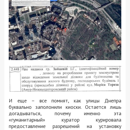
И еще – все помнят, как улицы Днепра
буквально заполонили киоски. Остается лишь
догадываться, почему именно эта
«гуманитарный» куратор курировала
предоставление разрешений на установку