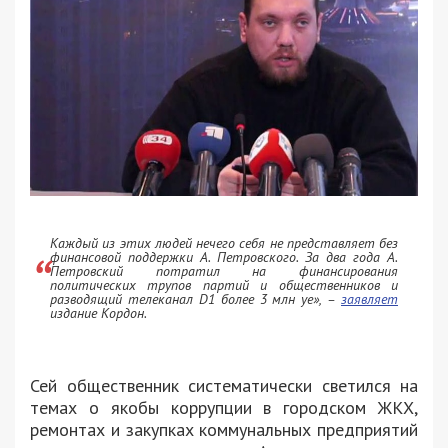
Каждый из этих людей нечего себя не представляет без
финансовой поддержки А. Петровского. За два года А.
Петровский потратил на финансирования
политических трупов партий и общественников и
разводящий телеканал D1 более 3 млн уе»
, –
заявляет
издание Кордон.
Сей общественник систематически светился на
темах о якобы коррупции в городском ЖКХ,
ремонтах и закупках коммунальных предприятий