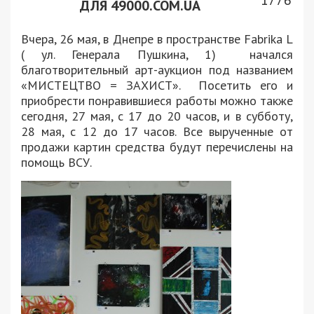
1776
ДЛЯ 49000.COM.UA
Вчера, 26 мая, в Днепре в пространстве Fabrika L
( ул. Генерала Пушкина, 1) начался
благотворительный арт-аукцион под названием
«МИСТЕЦТВО = ЗАХИСТ». Посетить его и
приобрести понравившиеся работы можно также
сегодня, 27 мая, с 17 до 20 часов, и в субботу,
28 мая, с 12 до 17 часов. Все вырученные от
продажи картин средства будут перечислены на
помощь ВСУ.