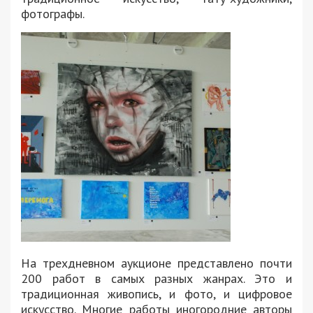
фотографы.
На трехдневном аукционе представлено почти
200 работ в самых разных жанрах. Это и
традиционная живопись, и фото, и цифровое
искусство. Многие работы иногородние авторы