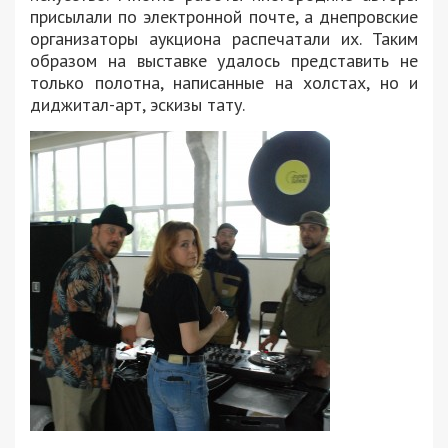
присылали по электронной почте, а днепровские
организаторы аукциона распечатали их. Таким
образом на выставке удалось представить не
только полотна, написанные на холстах, но и
диджитал-арт, эскизы тату.