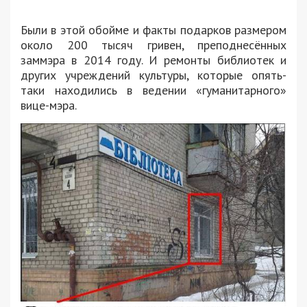
Были в этой обойме и факты подарков размером
около 200 тысяч гривен, преподнесённых
заммэра в 2014 году. И ремонты библиотек и
других учреждений культуры, которые опять-
таки находились в ведении «гуманитарного»
вице-мэра.