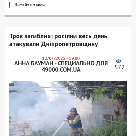
Читайте також
Троє загиблих: росіяни весь день
атакували Дніпропетровщину
12/07/2025 - 19:00
АННА БАУМАН - СПЕЦИАЛЬНО ДЛЯ
572
49000.COM.UA