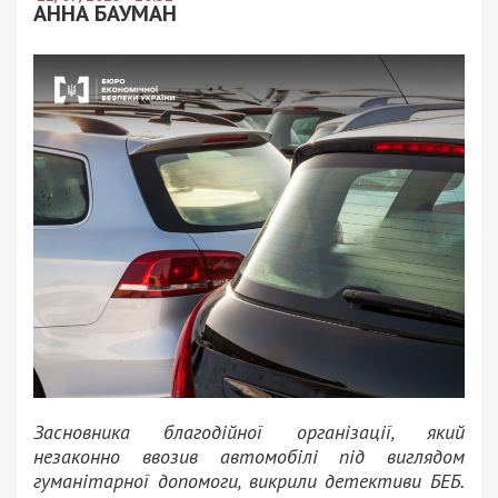
АННА БАУМАН
Засновника благодійної організації, який
незаконно ввозив автомобілі під виглядом
гуманітарної допомоги, викрили детективи БЕБ.