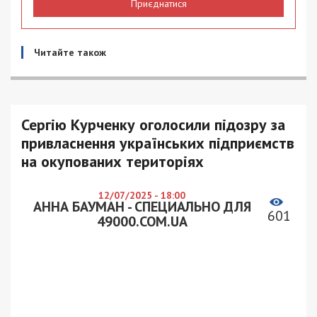
Приєднатися
Читайте також
Сергію Курченку оголосили підозру за
привласнення українських підприємств
на окупованих територіях
12/07/2025 - 18:00
АННА БАУМАН - СПЕЦИАЛЬНО ДЛЯ
601
49000.COM.UA