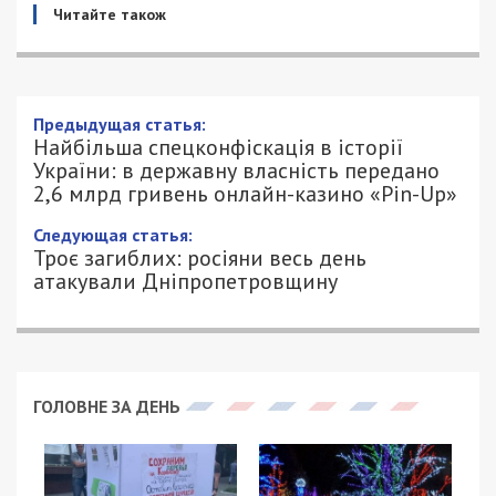
Читайте також
Предыдущая статья:
Найбільша спецконфіскація в історії
України: в державну власність передано
2,6 млрд гривень онлайн-казино «Pin-Up»
Следующая статья:
Троє загиблих: росіяни весь день
атакували Дніпропетровщину
ГОЛОВНЕ ЗА ДЕНЬ