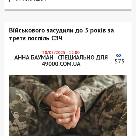
Військового засудили до 5 років за
третє поспіль СЗЧ
20/07/2025 - 12:00
АННА БАУМАН - СПЕЦИАЛЬНО ДЛЯ
575
49000.COM.UA