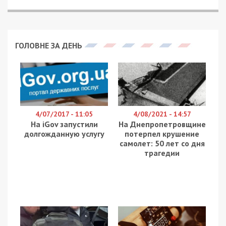
ГОЛОВНЕ ЗА ДЕНЬ
4/07/2017 - 11:05
4/08/2021 - 14:57
На iGov запустили
На Днепропетровщине
долгожданную услугу
потерпел крушение
самолет: 50 лет со дня
трагедии