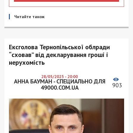
Читайте також
Ексголова Тернопільської облради
“сховав” від декларування гроші і
нерухомість
28/05/2025 - 20:00
АННА БАУМАН - СПЕЦИАЛЬНО ДЛЯ
903
49000.COM.UA