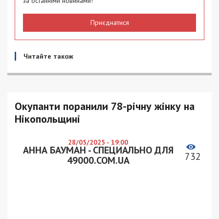
за останніми новинами!
Приєднатися
Читайте також
Окупанти поранили 78-річну жінку на
Нікопольщині
28/05/2025 - 19:00
АННА БАУМАН - СПЕЦИАЛЬНО ДЛЯ
732
49000.COM.UA