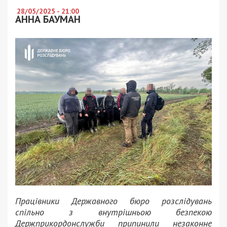
28/05/2025 - 21:00
АННА БАУМАН
Працівники Державного бюро розслідувань
спільно з внутрішньою безпекою
Держприкордонслужби припинили незаконне