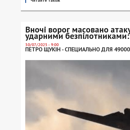
Читайте також
Вночі ворог масовано атак
ударними безпілотниками:
30/07/2025 - 9:00
ПЕТРО ЩУКІН - СПЕЦИАЛЬНО ДЛЯ 49000