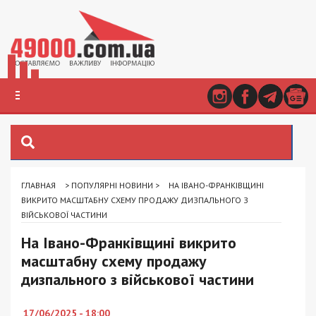
ГЛАВНАЯ
>
ПОПУЛЯРНІ НОВИНИ
>
НА ІВАНО-ФРАНКІВЩИНІ
ВИКРИТО МАСШТАБНУ СХЕМУ ПРОДАЖУ ДИЗПАЛЬНОГО З
ВІЙСЬКОВОЇ ЧАСТИНИ
На Івано-Франківщині викрито
масштабну схему продажу
дизпального з військової частини
17/06/2025 - 18:00