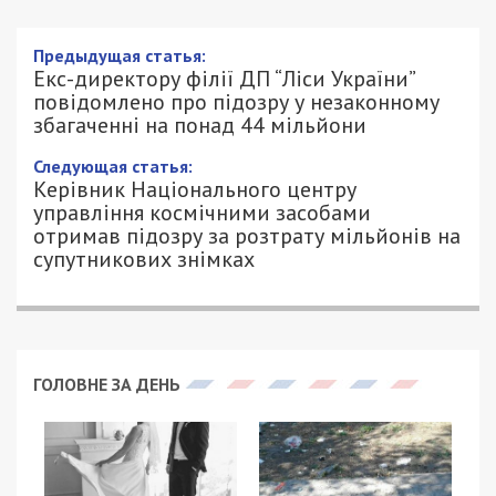
Предыдущая статья:
Екс-директору філії ДП “Ліси України”
повідомлено про підозру у незаконному
збагаченні на понад 44 мільйони
Следующая статья:
Керівник Національного центру
управління космічними засобами
отримав підозру за розтрату мільйонів на
супутникових знімках
ГОЛОВНЕ ЗА ДЕНЬ