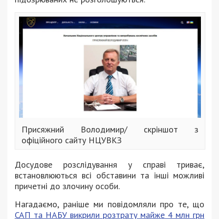
Присяжний Володимир/ скріншот з
офіційного сайту НЦУВКЗ
Досудове розслідування у справі триває,
встановлюються всі обставини та інші можливі
причетні до злочину особи.
Нагадаємо, раніше ми повідомляли про те, що
САП та НАБУ викрили розтрату майже 4 млн грн