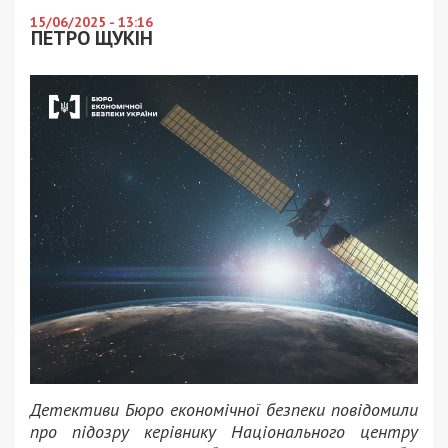
15/06/2025 - 13:16
ПЕТРО ЩУКІН
Детективи Бюро економічної безпеки повідомили
про підозру керівнику Національного центру