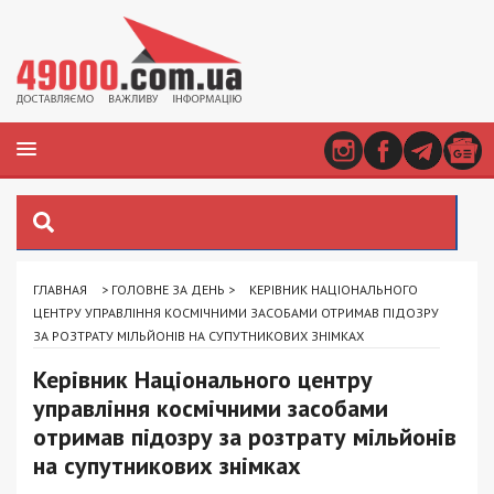
ГЛАВНАЯ
>
ГОЛОВНЕ ЗА ДЕНЬ
>
КЕРІВНИК НАЦІОНАЛЬНОГО
ЦЕНТРУ УПРАВЛІННЯ КОСМІЧНИМИ ЗАСОБАМИ ОТРИМАВ ПІДОЗРУ
ЗА РОЗТРАТУ МІЛЬЙОНІВ НА СУПУТНИКОВИХ ЗНІМКАХ
Керівник Національного центру
управління космічними засобами
отримав підозру за розтрату мільйонів
на супутникових знімках