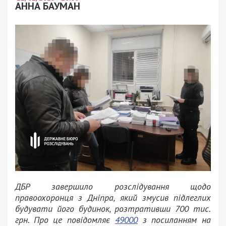
АННА БАУМАН
ДБР завершило розслідування щодо
правоохоронця з Дніпра, який змусив підлеглих
будувати його будинок, розтративши 700 тис.
грн. Про це повідомляє
49000
з посиланням на