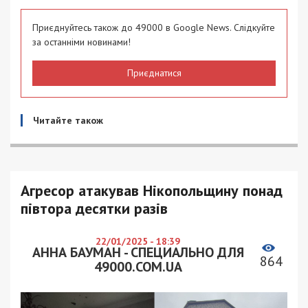
Приєднуйтесь також до 49000 в Google News. Слідкуйте
за останніми новинами!
Приєднатися
Читайте також
Агресор атакував Нікопольщину понад
півтора десятки разів
22/01/2025 - 18:39
АННА БАУМАН - СПЕЦИАЛЬНО ДЛЯ
864
49000.COM.UA