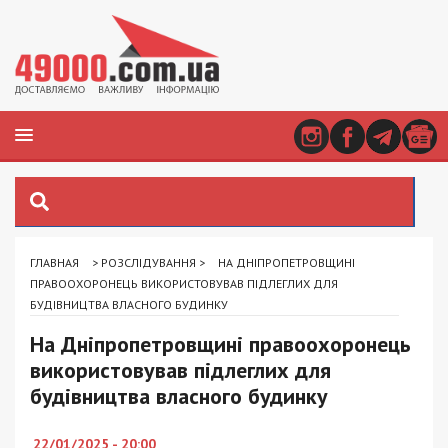
ГЛАВНАЯ
>
РОЗСЛІДУВАННЯ
>
НА ДНІПРОПЕТРОВЩИНІ
ПРАВООХОРОНЕЦЬ ВИКОРИСТОВУВАВ ПІДЛЕГЛИХ ДЛЯ
БУДІВНИЦТВА ВЛАСНОГО БУДИНКУ
На Дніпропетровщині правоохоронець
використовував підлеглих для
будівництва власного будинку
22/01/2025 - 20:00