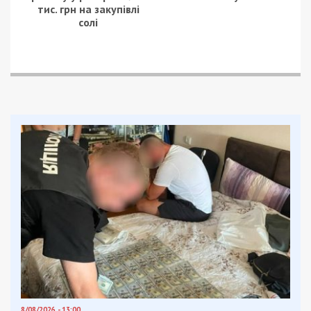
тис. грн на закупівлі
солі
8/08/2026 - 13:00