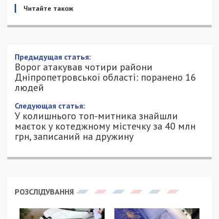
Читайте також
Предыдущая статья:
Ворог атакував чотири райони
Дніпропетровської області: поранено 16
людей
Следующая статья:
У колишнього топ-митника знайшли
маєток у котеджному містечку за 40 млн
грн, записаний на дружину
РОЗСЛІДУВАННЯ