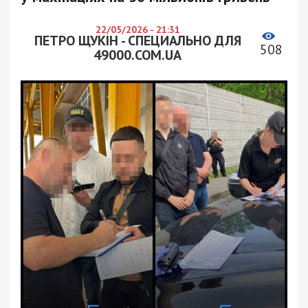
22/05/2026 - 21:31
ПЕТРО ЩУКІН - СПЕЦИАЛЬНО ДЛЯ
508
49000.COM.UA