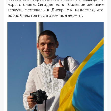
мэра столицы. Сегодня есть большое желание
вернуть фестиваль в Днепр. Мы надеемся, что
Борис Филатов нас в этом поддержит.