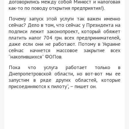
договорились между собой Минюст и налоговая
как-то по поводу открытия предприятия!).
Почему запуск этой услуги так важен именно
сейчас? Дело в том, что сейчас у Президента на
подписи лежит законопроект, который обяжет
платить налог 704 грн. всех предпринимателей,
даже если они не работают. Потому в Украине
сейчас начнется массовое закрытие всех
“накопившихся” ФОПов.
Пока что услуга работает только в
Днепропетровской области, но вот-вот мы ее
запустим в ряде других областей, которые
присоединяются к пилоту”, – пишет он.