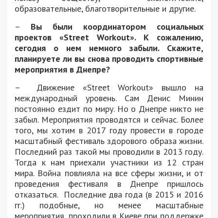
образовательные, благотворительные и другие.
–
Вы были координатором социальных
проектов «Street Workout». К сожалению,
сегодня о нем немного забыли. Скажите,
планируете ли вы снова проводить спортивные
мероприятия в Днепре?
– Движение «Street Workout» вышло на
международный уровень. Сам Денис Минин
постоянно ездит по миру. Но о Днепре никто не
забыл. Мероприятия проводятся и сейчас. Более
того, мы хотим в 2017 году провести в городе
масштабный фестиваль здорового образа жизни.
Последний раз такой мы проводили в 2013 году.
Тогда к нам приехали участники из 12 стран
мира. Война повлияла на все сферы жизни, и от
проведения фестиваля в Днепре пришлось
отказаться. Последние два года (в 2015 и 2016
гг.) подобные, но менее масштабные
мероприятия, проходили в Киеве при поддержке