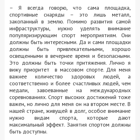
– Я всегда говорю, что сама площадка,
спортивные снаряды – это лишь металл,
закопанный в землю. Помимо развития самой
инфраструктуры, нужно уделять внимание
популяризирующим спорт мероприятиям. Они
должны быть интересными. Да и сами площадки
должны быть привлекательными, хорошо
освещенными в вечернее время и безопасными.
Это должны быть точки притяжения. Лично я
вижу приоритет в массовом спорте. Для меня
важнее количество здоровых людей, а
соответственно и более счастливых людей, чем
медали, завоеванные на международных
соревнованиях. Спорт высоких достижений тоже
важен, но лично для меня он на втором месте. В
нашей стране, живущей в долг, особое внимание
нужно видам спорта, которые дают
максимальный эффект. Занятия спортом должны
быть доступны.