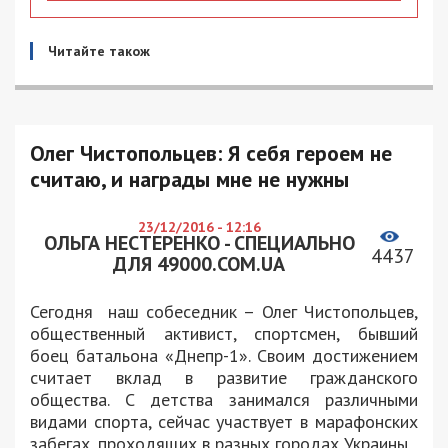
Читайте також
Олег Чистопольцев: Я себя героем не
считаю, и награды мне не нужны
23/12/2016 - 12:16
ОЛЬГА НЕСТЕРЕНКО - СПЕЦИАЛЬНО
4437
ДЛЯ 49000.COM.UA
Сегодня наш собеседник – Олег Чистопольцев,
общественный активист, спортсмен, бывший
боец батальона «Днепр-1». Своим достижением
считает вклад в развитие гражданского
общества. С детства занимался различными
видами спорта, сейчас участвует в марафонских
забегах, проходящих в разных городах Украины.