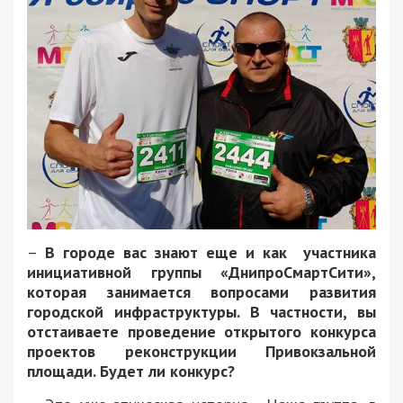
–
В городе вас знают еще и как участника
инициативной группы «ДнипроСмартСити»,
которая занимается вопросами развития
городской инфраструктуры. В частности, вы
отстаиваете проведение открытого конкурса
проектов реконструкции Привокзальной
площади. Будет ли конкурс?