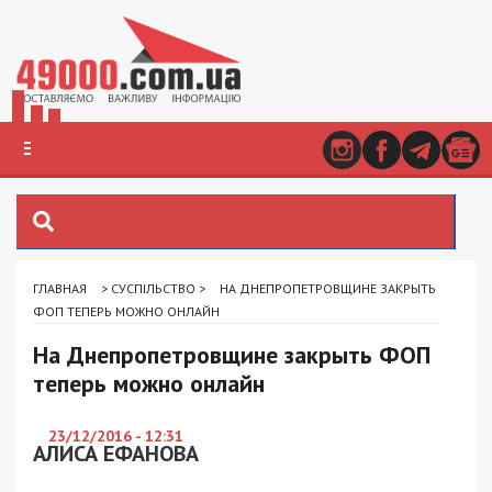
ГЛАВНАЯ
>
СУСПІЛЬСТВО
>
НА ДНЕПРОПЕТРОВЩИНЕ ЗАКРЫТЬ
ФОП ТЕПЕРЬ МОЖНО ОНЛАЙН
На Днепропетровщине закрыть ФОП
теперь можно онлайн
23/12/2016 - 12:31
АЛИСА ЕФАНОВА