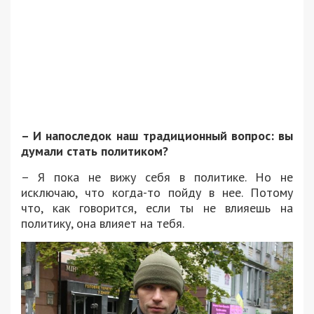
– И напоследок наш традиционный вопрос: вы
думали стать политиком?
– Я пока не вижу себя в политике. Но не
исключаю, что когда-то пойду в нее. Потому
что, как говорится, если ты не влияешь на
политику, она влияет на тебя.