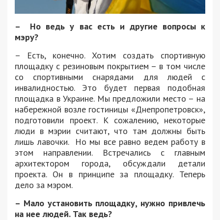
– Но ведь у вас есть и другие вопросы к
мэру?
– Есть, конечно. Хотим создать спортивную
площадку с резиновым покрытием – в том числе
со спортивными снарядами для людей с
инвалидностью. Это будет первая подобная
площадка в Украине. Мы предложили место – на
набережной возле гостиницы «Днепропетровск»,
подготовили проект. К сожалению, некоторые
люди в мэрии считают, что там должны быть
лишь лавочки. Но мы все равно ведем работу в
этом направлении. Встречались с главным
архитектором города, обсуждали детали
проекта. Он в принципе за площадку. Теперь
дело за мэром.
– Мало установить площадку, нужно привлечь
на нее людей. Так ведь?