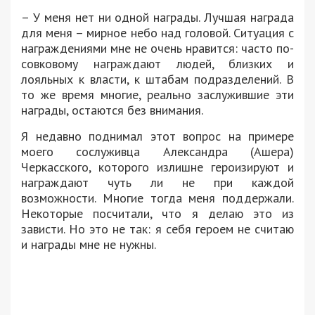
– У меня нет ни одной награды. Лучшая награда
для меня – мирное небо над головой. Ситуация с
награждениями мне не очень нравится: часто по-
совковому награждают людей, близких и
лояльных к власти, к штабам подразделений. В
то же время многие, реально заслужившие эти
награды, остаются без внимания.
Я недавно поднимал этот вопрос на примере
моего сослуживца Александра (Ашера)
Черкасского, которого излишне героизируют и
награждают чуть ли не при каждой
возможности. Многие тогда меня поддержали.
Некоторые посчитали, что я делаю это из
зависти. Но это не так: я себя героем не считаю
и награды мне не нужны.