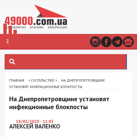
ГЛАВНАЯ
>
СУСПІЛЬСТВО
>
НА ДНЕПРОПЕТРОВЩИНЕ
УСТАНОВЯТ ИНФЕКЦИОННЫЕ БЛОКПОСТЫ
На Днепропетровщине установят
инфекционные блокпосты
18/03/2020 - 11:03
АЛЕКСЕЙ ВАЛЕНКО