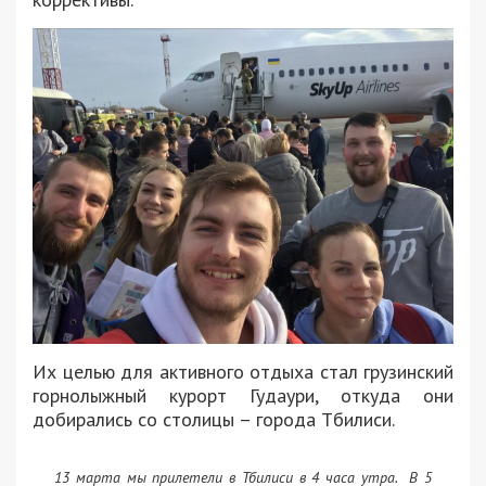
Их целью для активного отдыха стал грузинский
горнолыжный курорт Гудаури, откуда они
добирались со столицы – города Тбилиси.
13 марта мы прилетели в Тбилиси в 4 часа утра. В 5