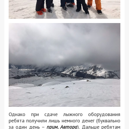
Однако при сдаче лыжного оборудования
ребята получили лишь немного денег (буквально
за один день –
прим. Автора
). Дальше ребятам