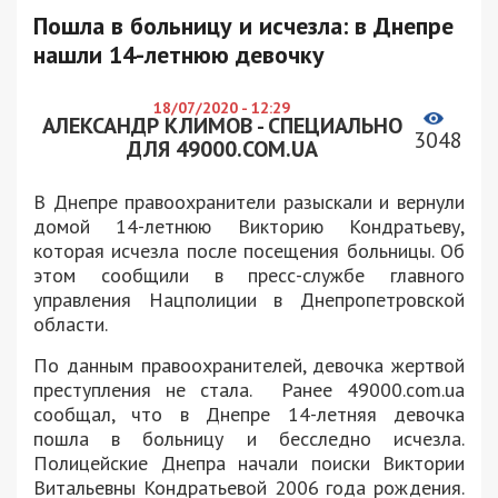
Пошла в больницу и исчезла: в Днепре
нашли 14-летнюю девочку
18/07/2020 - 12:29
АЛЕКСАНДР КЛИМОВ - СПЕЦИАЛЬНО
3048
ДЛЯ 49000.COM.UA
В Днепре правоохранители разыскали и вернули
домой 14-летнюю Викторию Кондратьеву,
которая исчезла после посещения больницы. Об
этом сообщили в пресс-службе главного
управления Нацполиции в Днепропетровской
области.
По данным правоохранителей, девочка жертвой
преступления не стала. Ранее 49000.com.ua
сообщал, что в Днепре 14-летняя девочка
пошла в больницу и бесследно исчезла.
Полицейские Днепра начали поиски Виктории
Витальевны Кондратьевой 2006 года рождения.