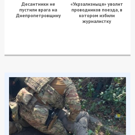
прямо на сессии горсовета