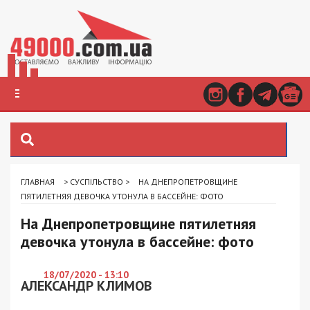
ГЛАВНАЯ
>
СУСПІЛЬСТВО
>
НА ДНЕПРОПЕТРОВЩИНЕ
ПЯТИЛЕТНЯЯ ДЕВОЧКА УТОНУЛА В БАССЕЙНЕ: ФОТО
На Днепропетровщине пятилетняя
девочка утонула в бассейне: фото
18/07/2020 - 13:10
АЛЕКСАНДР КЛИМОВ