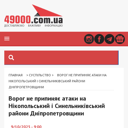
ГЛАВНАЯ
>
СУСПІЛЬСТВО
>
ВОРОГ НЕ ПРИПИНЯЄ АТАКИ НА
НІКОПОЛЬСЬКИЙ І СИНЕЛЬНИКІВСЬКИЙ РАЙОНИ
ДНІПРОПЕТРОВЩИНИ
Ворог не припиняє атаки на
Нікопольський і Синельниківський
райони Дніпропетровщини
9/10/2025 - 9:00