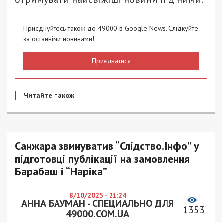
Приєднуйтесь також до 49000 в Google News. Слідкуйте
за останніми новинами!
Приєднатися
Читайте також
Санжара звинуватив “Слідство.Інфо” у
підготовці публікації на замовлення
Барабаш і “Наріка”
8/10/2025 - 21:24
АННА БАУМАН - СПЕЦИАЛЬНО ДЛЯ
1353
49000.COM.UA