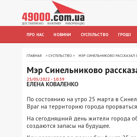
ПРО НАС
НОВИНИ
СУСПІЛЬСТВО
ГРОШІ
ГЛАВНАЯ
>
СУСПІЛЬСТВО
>
МЭР СИНЕЛЬНИКОВО РАССКАЗАЛ 
Мэр Синельниково рассказа
25/03/2022 - 10:59
ЕЛЕНА КОВАЛЕНКО
По состоянию на утро 25 марта в Сине
Враг на территорию города прорваться
На сегодняшний день жители города о
создаются запасы на будущее.