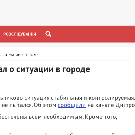
РОЗСЛІДУВАННЯ
О СИТУАЦИИ В ГОРОДЕ
л о ситуации в городе
льниково ситуация стабильная и контролируемая.
 не пытался. Об этом
сообщили
на канале Дніпро
беспечены всем необходимым. Кроме того,