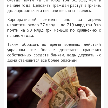
начале года. Депозиты граждан растут в гривне,
долларовые счета незначительно снизились.
Корпоративный сегмент смог за апрель
нарастить около 37 млрд – до 719 млрд грн. Это
почти на 50 млрд грн меньше по сравнению с
началом года.
Таким образом, во время военных действий
украинцы все больше доверяют хранению
собственных средств банкам, ведь держать их
дома становится все более опасным.