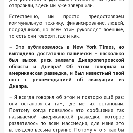
отправили, здесь мы уже завершили.
Естественно, мы просто предоставляем
коммунальную технику, финансирование, людей,
подрядчиков, но всем этим руководят военные,
то есть они говорят, где и как.
– Это публиковалось в New York Times, но
выглядело достаточно панически – насколько
был высок риск захвата Днепропетровской
области и Днепра? Об этом говорила и
американская разведка, и был известный твой
пост с рекомендацией об эвакуации из
Днепра.
– Я всегда говорил об этом и повторю ещё раз:
они остановятся там, где мы их остановим.
Поэтому когда появилось это сообщение так
называемой американской разведки, которое
разлетелось по всем массмедиа, для меня это
выглядело весьма странно. Потому что я как бы