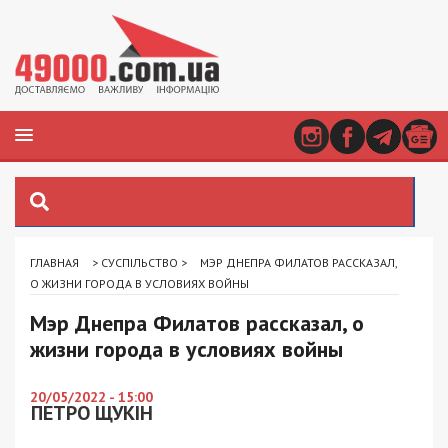
ГЛАВНАЯ
>
СУСПІЛЬСТВО
>
МЭР ДНЕПРА ФИЛАТОВ РАССКАЗАЛ,
О ЖИЗНИ ГОРОДА В УСЛОВИЯХ ВОЙНЫ
Мэр Днепра Филатов рассказал, о
жизни города в условиях войны
20/05/2022 - 15:00
ПЕТРО ЩУКІН