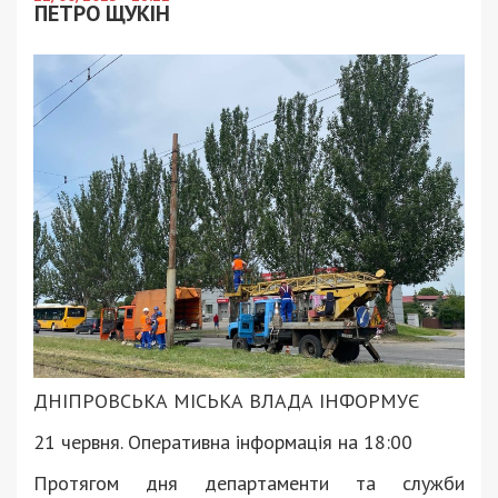
ПЕТРО ЩУКІН
ДНІПРОВСЬКА МІСЬКА ВЛАДА ІНФОРМУЄ
21 червня. Оперативна інформація на 18:00
Протягом дня департаменти та служби