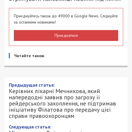
Приєднуйтесь також до 49000 в Google News. Слідкуйте
за останніми новинами!
Приєднатися
Читайте також
Керівник лікарні Мечникова, який
напередодні заявив про загрозу її
рейдерського захоплення, не
підтримав ініціативу Філатова про
передачу цієї справи правоохоронцям
21/06/2023 - 14:12