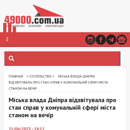
ГЛАВНАЯ
>
СУСПІЛЬСТВО
>
МІСЬКА ВЛАДА ДНІПРА
ВІДЗВІТУВАЛА ПРО СТАН СПРАВ У КОМУНАЛЬНІЙ СФЕРІ МІСТА
СТАНОМ НА ВЕЧІР
Міська влада Дніпра відзвітувала про
стан справ у комунальній сфері міста
станом на вечір
21/06/2023 - 18:12