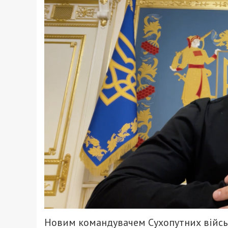
Новим командувачем Сухопутних військ