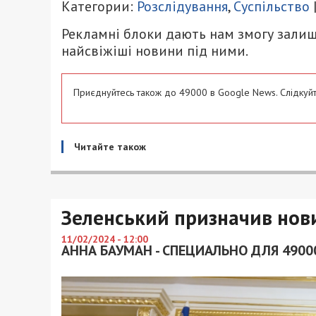
Категории:
Розслідування
,
Суспільство
Рекламні блоки дають нам змогу залиш
найсвіжіші новини під ними.
Приєднуйтесь також до 49000 в Google News. Слідкуйт
Читайте також
Зеленський призначив нови
11/02/2024 - 12:00
АННА БАУМАН - СПЕЦИАЛЬНО ДЛЯ 4900