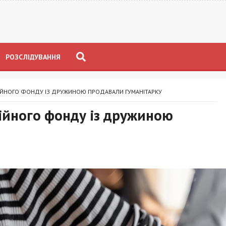
РОЗСЛІДУВАННЯ
ДІЙНОГО ФОНДУ ІЗ ДРУЖИНОЮ ПРОДАВАЛИ ГУМАНІТАРКУ
ійного фонду із дружиною