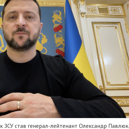
 ЗСУ став генерал-лейтенант Олександр Павлюк.