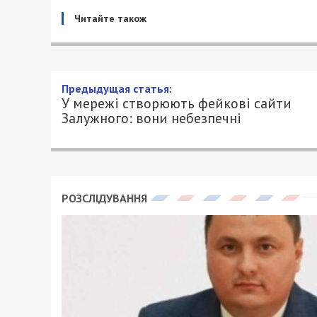
Читайте також
Предыдущая статья:
У мережі створюють фейкові сайти
Залужного: вони небезпечні
РОЗСЛІДУВАННЯ