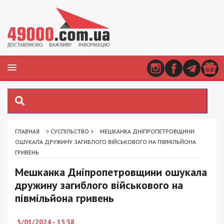
ГЛАВНАЯ
>
СУСПІЛЬСТВО
>
МЕШКАНКА ДНІПРОПЕТРОВЩИНИ
ОШУКАЛА ДРУЖИНУ ЗАГИБЛОГО ВІЙСЬКОВОГО НА ПІВМІЛЬЙОНА
ГРИВЕНЬ
Мешканка Дніпропетровщини ошукала
дружину загиблого військового на
півмільйона гривень
5/01/2024 - 15:38