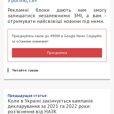
з росією
,
СБУ
Рекламні блоки дають нам змогу
залишатися незалежними ЗМІ, а вам -
отримувати найсвіжіші новини під ними.
Приєднуйтесь також до 49000 в Google News. Слідкуйте
за останніми новинами!
Приєднатися
Читайте також
Коли в Україні закінчується кампанія
декларування за 2021 та 2022 роки:
роз’яснення від НАЗК