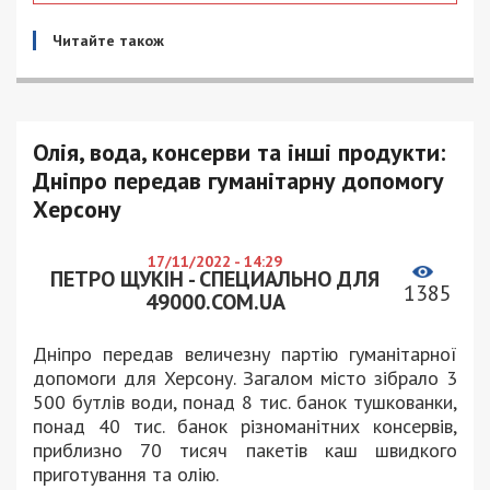
Читайте також
Олія, вода, консерви та інші продукти:
Дніпро передав гуманітарну допомогу
Херсону
17/11/2022 - 14:29
ПЕТРО ЩУКІН - СПЕЦИАЛЬНО ДЛЯ
1385
49000.COM.UA
Дніпро передав величезну партію гуманітарної
допомоги для Херсону. Загалом місто зібрало 3
500 бутлів води, понад 8 тис. банок тушкованки,
понад 40 тис. банок різноманітних консервів,
приблизно 70 тисяч пакетів каш швидкого
приготування та олію.