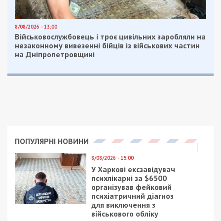
8/08/2026 - 13:00
Військовослужбовець і троє цивільних заробляли на
незаконному вивезенні бійців із військових частин
на Дніпропетровщині
ПОПУЛЯРНІ НОВИНИ
8/08/2026 - 15:00
У Харкові ексзавідувач
психлікарні за $6500
організував фейковий
психіатричний діагноз
для виключення з
військового обліку