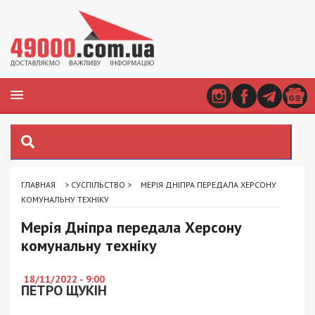
ГЛАВНАЯ
>
СУСПІЛЬСТВО
>
МЕРІЯ ДНІПРА ПЕРЕДАЛА ХЕРСОНУ
КОМУНАЛЬНУ ТЕХНІКУ
Мерія Дніпра передала Херсону
комунальну техніку
18/11/2022 - 9:00
ПЕТРО ЩУКІН