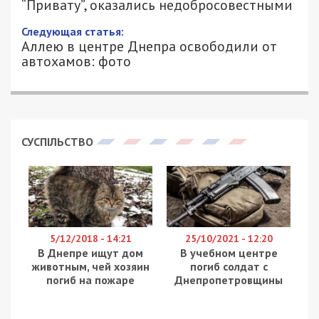
“Привату”, оказались недобросовестными
Следующая статья:
Аллею в центре Днепра освободили от
автохамов: фото
СУСПІЛЬСТВО
5/12/2018 - 14:21
25/10/2021 - 12:20
В Днепре ищут дом
В учебном центре
животным, чей хозяин
погиб солдат с
погиб на пожаре
Днепропетровщины