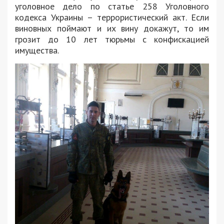
уголовное дело по статье 258 Уголовного
кодекса Украины – террористический акт. Если
виновных поймают и их вину докажут, то им
грозит до 10 лет тюрьмы с конфискацией
имущества.