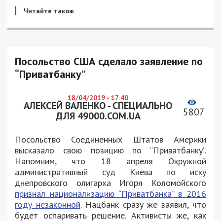
Читайте також
Посольство США сделало заявление по
“Приватбанку”
18/04/2019 - 17:40
АЛЕКСЕЙ ВАЛЕНКО - СПЕЦИАЛЬНО
5807
ДЛЯ 49000.COM.UA
Посольство Соединенных Штатов Америки
высказало свою позицию по “Приватбанку”.
Напомним, что 18 апреля Окружной
административный суд Киева по иску
днепровского олигарха Игоря Коломойского
признал национализацию “Приватбанка” в 2016
году незаконной
. Нацбанк сразу же заявил, что
будет оспаривать решение. Активисты же, как