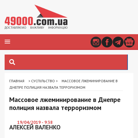
ГЛАВНАЯ
>
СУСПІЛЬСТВО
>
МАССОВОЕ ЛЖЕМИНИРОВАНИЕ В
ДНЕПРЕ ПОЛИЦИЯ НАЗВАЛА ТЕРРОРИЗМОМ
Массовое лжеминирование в Днепре
полиция назвала терроризмом
19/04/2019 - 9:38
АЛЕКСЕЙ ВАЛЕНКО