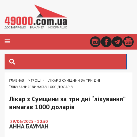
ГЛАВНАЯ
>
ГРОШІ
>
ЛІКАР З СУМЩИНИ ЗА ТРИ ДНІ
“ЛІКУВАННЯ” ВИМАГАВ 1000 ДОЛАРІВ
Лікар з Сумщини за три дні “лікування”
вимагав 1000 доларів
29/06/2025 - 10:30
АННА БАУМАН