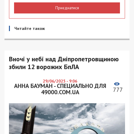
Приєднатися
Читайте також
Вночі у небі над Дніпропетровщиною
збили 12 ворожих БпЛА
29/06/2025 - 9:06
АННА БАУМАН - СПЕЦИАЛЬНО ДЛЯ
777
49000.COM.UA