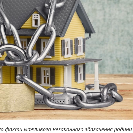
о факти можливого незаконного збагачення родини