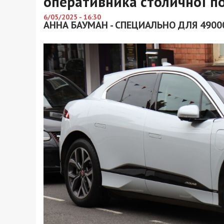
оперативника столичної по
6/05/2025 - 16:30
АННА БАУМАН - СПЕЦИАЛЬНО ДЛЯ 4900