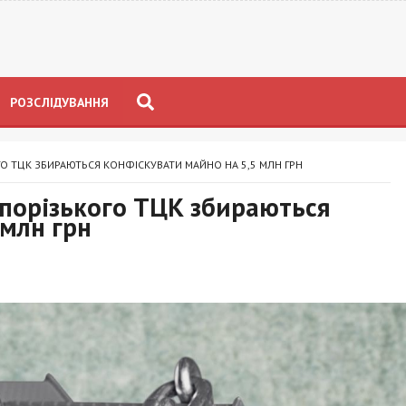
РОЗСЛІДУВАННЯ
О ТЦК ЗБИРАЮТЬСЯ КОНФІСКУВАТИ МАЙНО НА 5,5 МЛН ГРН
апорізького ТЦК збираються
 млн грн