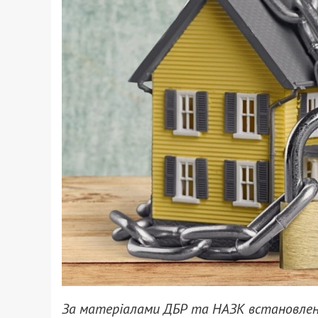
За матеріалами ДБР та НАЗК встановлен